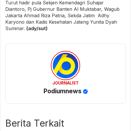
Turut hadir pula Sekjen Kemendagri Suhajar
Diantoro, Pj Gubernur Banten Al Muktabar, Wagub
Jakarta Ahmad Riza Patria, Sekda Jatim Adhy
Karyono dan Kadis Kesehatan Jateng Yunita Dyah
Suminar.
(ady/sut)
JOURNALIST
Podiumnews
Berita Terkait