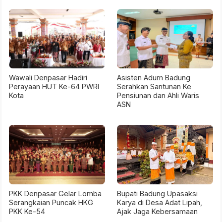
Wawali Denpasar Hadiri
Asisten Adum Badung
Perayaan HUT Ke-64 PWRI
Serahkan Santunan Ke
Kota
Pensiunan dan Ahli Waris
ASN
PKK Denpasar Gelar Lomba
Bupati Badung Upasaksi
Serangkaian Puncak HKG
Karya di Desa Adat Lipah,
PKK Ke-54
Ajak Jaga Kebersamaan