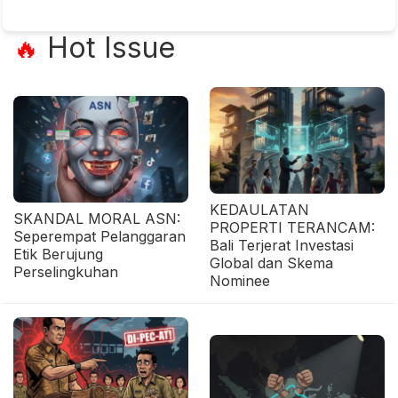
Hot Issue
🔥
KEDAULATAN
SKANDAL MORAL ASN:
PROPERTI TERANCAM:
Seperempat Pelanggaran
Bali Terjerat Investasi
Etik Berujung
Global dan Skema
Perselingkuhan
Nominee