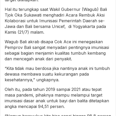
Hal itu terungkap saat Wakil Gubernur (Wagub) Bali
Tjok Oka Sukawati menghadiri Acara Rembuk Aksi
Kolaborasi untuk Imunisasi Pemerintah Daerah se-
Jawa dan Bali bersama Unicef, di Yogyakarta pada
Kamis (21/7) malam.
Wagub Bali akrab disapa Cok Ace ini menegaskan
Pemprov Bali sangat menyadari pentingnya imunisasi
sebagai bagian menjamin kualitas tumbuh kembang
dan mencegah anak dari penyakit.
“Kita tidak mau berdosa jika nantinya anak ini tumbuh
dewasa membawa suatu kekurangan pada
kesehatannya,” ungkapnya.
Oleh itu, pada tahun 2019 sampai 2021 atau tepat
masa pandemi, pihaknya mampu melampui target
imunisasi dasar anak untuk bayi dan balita ditetapkan
angka mencapai 94,51 persen.