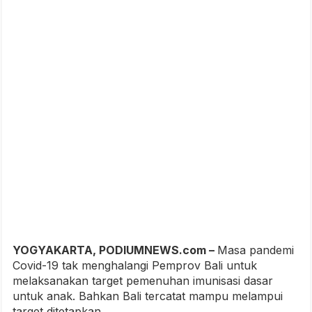
YOGYAKARTA, PODIUMNEWS.com –
Masa pandemi
Covid-19 tak menghalangi Pemprov Bali untuk
melaksanakan target pemenuhan imunisasi dasar
untuk anak. Bahkan Bali tercatat mampu melampui
target ditetapkan.