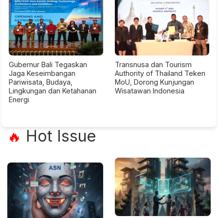
Gubernur Bali Tegaskan
Transnusa dan Tourism
Jaga Keseimbangan
Authority of Thailand Teken
Pariwisata, Budaya,
MoU, Dorong Kunjungan
Lingkungan dan Ketahanan
Wisatawan Indonesia
Energi
Hot Issue
🔥