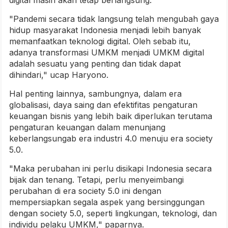
digital masih akan tetap berlangsung.
"Pandemi secara tidak langsung telah mengubah gaya
hidup masyarakat Indonesia menjadi lebih banyak
memanfaatkan teknologi digital. Oleh sebab itu,
adanya transformasi UMKM menjadi UMKM digital
adalah sesuatu yang penting dan tidak dapat
dihindari," ucap Haryono.
Hal penting lainnya, sambungnya, dalam era
globalisasi, daya saing dan efektifitas pengaturan
keuangan bisnis yang lebih baik diperlukan terutama
pengaturan keuangan dalam menunjang
keberlangsungab era industri 4.0 menuju era society
5.0.
"Maka perubahan ini perlu disikapi Indonesia secara
bijak dan tenang. Tetapi, perlu menyeimbangi
perubahan di era society 5.0 ini dengan
mempersiapkan segala aspek yang bersinggungan
dengan society 5.0, seperti lingkungan, teknologi, dan
individu pelaku UMKM," paparnya.