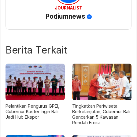
JOURNALIST
Podiumnews
Berita Terkait
Pelantikan Pengurus GPEI,
Tingkatkan Pariwisata
Gubernur Koster Ingin Bali
Berkelanjutan, Gubernur Bali
Jadi Hub Ekspor
Gencarkan 5 Kawasan
Rendah Emisi