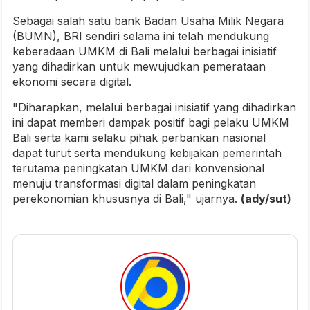
Sebagai salah satu bank Badan Usaha Milik Negara
(BUMN), BRI sendiri selama ini telah mendukung
keberadaan UMKM di Bali melalui berbagai inisiatif
yang dihadirkan untuk mewujudkan pemerataan
ekonomi secara digital.
"Diharapkan, melalui berbagai inisiatif yang dihadirkan
ini dapat memberi dampak positif bagi pelaku UMKM
Bali serta kami selaku pihak perbankan nasional
dapat turut serta mendukung kebijakan pemerintah
terutama peningkatan UMKM dari konvensional
menuju transformasi digital dalam peningkatan
perekonomian khususnya di Bali," ujarnya.
(ady/sut)