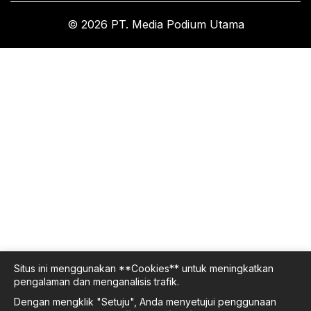
© 2026 PT. Media Podium Utama
Situs ini menggunakan **Cookies** untuk meningkatkan
pengalaman dan menganalisis trafik.
Dengan mengklik "Setuju", Anda menyetujui penggunaan