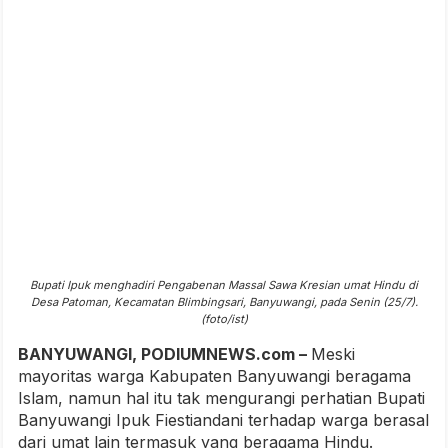
Bupati Ipuk menghadiri Pengabenan Massal Sawa Kresian umat Hindu di
Desa Patoman, Kecamatan Blimbingsari, Banyuwangi, pada Senin (25/7).
(foto/ist)
BANYUWANGI, PODIUMNEWS.com –
Meski
mayoritas warga Kabupaten Banyuwangi beragama
Islam, namun hal itu tak mengurangi perhatian Bupati
Banyuwangi Ipuk Fiestiandani terhadap warga berasal
dari umat lain termasuk yang beragama Hindu.