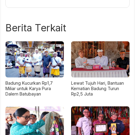
Berita Terkait
Badung Kucurkan Rp1,7
Lewat Tujuh Hari, Bantuan
Miliar untuk Karya Pura
Kematian Badung Turun
Dalem Batubayan
Rp2,5 Juta