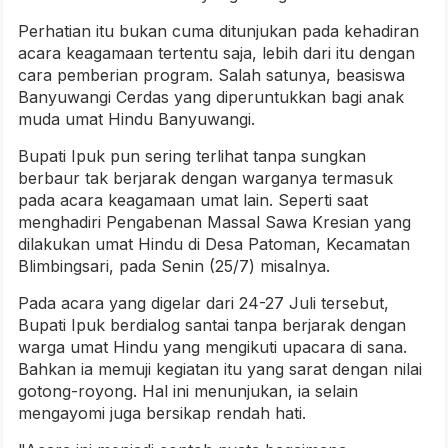
Perhatian itu bukan cuma ditunjukan pada kehadiran
acara keagamaan tertentu saja, lebih dari itu dengan
cara pemberian program. Salah satunya, beasiswa
Banyuwangi Cerdas yang diperuntukkan bagi anak
muda umat Hindu Banyuwangi.
Bupati Ipuk pun sering terlihat tanpa sungkan
berbaur tak berjarak dengan warganya termasuk
pada acara keagamaan umat lain. Seperti saat
menghadiri Pengabenan Massal Sawa Kresian yang
dilakukan umat Hindu di Desa Patoman, Kecamatan
Blimbingsari, pada Senin (25/7) misalnya.
Pada acara yang digelar dari 24-27 Juli tersebut,
Bupati Ipuk berdialog santai tanpa berjarak dengan
warga umat Hindu yang mengikuti upacara di sana.
Bahkan ia memuji kegiatan itu yang sarat dengan nilai
gotong-royong. Hal ini menunjukan, ia selain
mengayomi juga bersikap rendah hati.