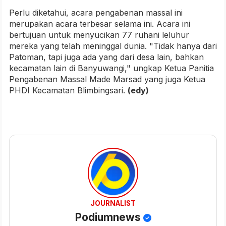
Perlu diketahui, acara pengabenan massal ini
merupakan acara terbesar selama ini. Acara ini
bertujuan untuk menyucikan 77 ruhani leluhur
mereka yang telah meninggal dunia. "Tidak hanya dari
Patoman, tapi juga ada yang dari desa lain, bahkan
kecamatan lain di Banyuwangi," ungkap Ketua Panitia
Pengabenan Massal Made Marsad yang juga Ketua
PHDI Kecamatan Blimbingsari.
(edy)
JOURNALIST
Podiumnews