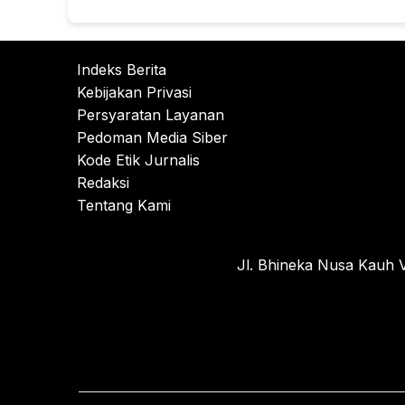
Indeks Berita
Kebijakan Privasi
Persyaratan Layanan
Pedoman Media Siber
Kode Etik Jurnalis
Redaksi
Tentang Kami
Jl. Bhineka Nusa Kauh V