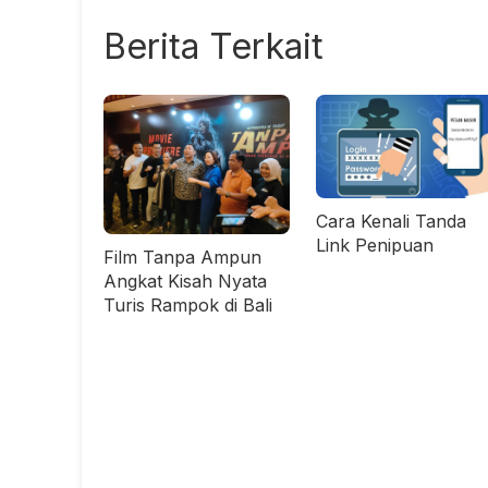
Berita Terkait
Cara Kenali Tanda
Link Penipuan
Film Tanpa Ampun
Angkat Kisah Nyata
Turis Rampok di Bali