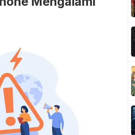
phone Mengalami