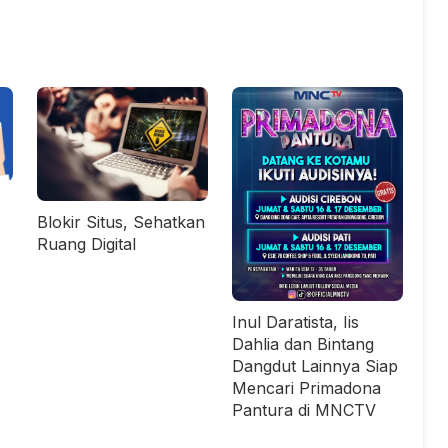
Blokir Situs, Sehatkan
Ruang Digital
Inul Daratista, Iis
Dahlia dan Bintang
Dangdut Lainnya Siap
Mencari Primadona
Pantura di MNCTV