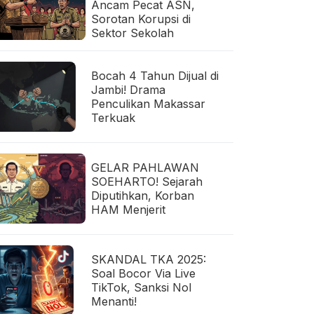
Ancam Pecat ASN,
Sorotan Korupsi di
Sektor Sekolah
Bocah 4 Tahun Dijual di
Jambi! Drama
Penculikan Makassar
Terkuak
GELAR PAHLAWAN
SOEHARTO! Sejarah
Diputihkan, Korban
HAM Menjerit
SKANDAL TKA 2025:
Soal Bocor Via Live
TikTok, Sanksi Nol
Menanti!