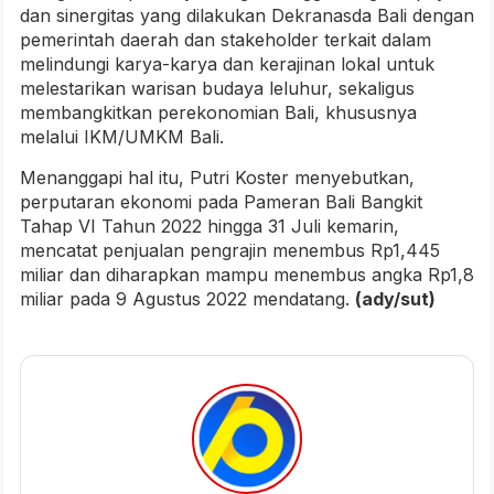
dan sinergitas yang dilakukan Dekranasda Bali dengan
pemerintah daerah dan stakeholder terkait dalam
melindungi karya-karya dan kerajinan lokal untuk
melestarikan warisan budaya leluhur, sekaligus
membangkitkan perekonomian Bali, khususnya
melalui IKM/UMKM Bali.
Menanggapi hal itu, Putri Koster menyebutkan,
perputaran ekonomi pada Pameran Bali Bangkit
Tahap VI Tahun 2022 hingga 31 Juli kemarin,
mencatat penjualan pengrajin menembus Rp1,445
miliar dan diharapkan mampu menembus angka Rp1,8
miliar pada 9 Agustus 2022 mendatang.
(ady/sut)