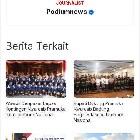
JOURNALIST
Podiumnews
Berita Terkait
Wawali Denpasar Lepas
Bupati Dukung Pramuka
Kontingen Kwarcab Pramuka
Kwarcab Badung
Ikuti Jambore Nasional
Berprestasi di Jambore
Nasional