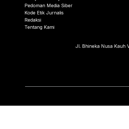
Pedoman Media Siber
Kode Etik Jurnalis
Redaksi
Tentang Kami
Jl. Bhineka Nusa Kauh V