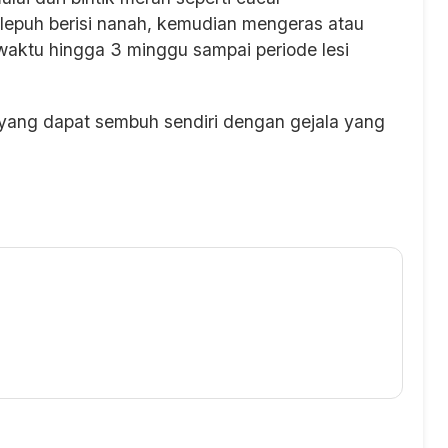
, lepuh berisi nanah, kemudian mengeras atau
 waktu hingga 3 minggu sampai periode lesi
ang dapat sembuh sendiri dengan gejala yang