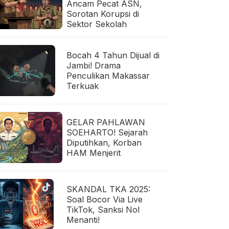
Ancam Pecat ASN,
Sorotan Korupsi di
Sektor Sekolah
Bocah 4 Tahun Dijual di
Jambi! Drama
Penculikan Makassar
Terkuak
GELAR PAHLAWAN
SOEHARTO! Sejarah
Diputihkan, Korban
HAM Menjerit
SKANDAL TKA 2025:
Soal Bocor Via Live
TikTok, Sanksi Nol
Menanti!