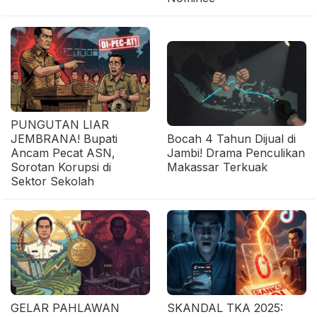
PUNGUTAN LIAR
JEMBRANA! Bupati
Bocah 4 Tahun Dijual di
Ancam Pecat ASN,
Jambi! Drama Penculikan
Sorotan Korupsi di
Makassar Terkuak
Sektor Sekolah
GELAR PAHLAWAN
SKANDAL TKA 2025: