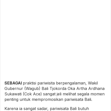
SEBAGAI
praktisi pariwisita berpengalaman, Wakil
Gubernur (Wagub) Bali Tjokorda Oka Artha Ardhana
Sukawati (Cok Ace) sangat jeli melihat segala momen
penting untuk mempromosikan pariwisata Bali.
Karena ia sangat sadar, pariwisata Bali butuh