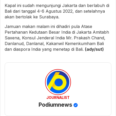
Kapal ini sudah mengunjungi Jakarta dan berlabuh di
Bali dari tanggal 4-6 Agustus 2022, dan setelahnya
akan bertolak ke Surabaya.
Jamuan makan malam ini dihadiri pula Atase
Pertahanan Kedutaan Besar India di Jakarta Amitabh
Saxena, Konsul Jenderal India Mr. Prakash Chand,
Danlanud, Danlanal, Kakanwil Kemenkumham Bali
dan diaspora India yang menetap di Bali.
(ady/sut)
JOURNALIST
Podiumnews