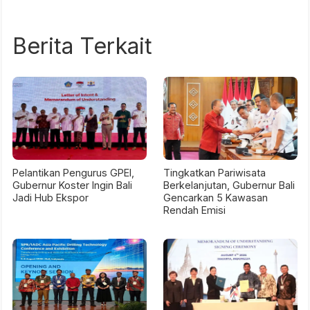
Berita Terkait
Pelantikan Pengurus GPEI,
Tingkatkan Pariwisata
Gubernur Koster Ingin Bali
Berkelanjutan, Gubernur Bali
Jadi Hub Ekspor
Gencarkan 5 Kawasan
Rendah Emisi