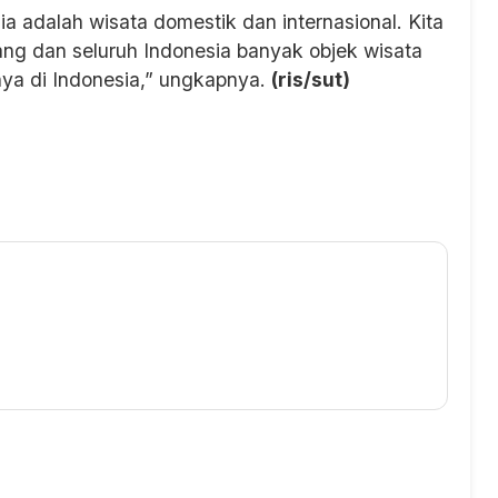
 adalah wisata domestik dan internasional. Kita
ang dan seluruh Indonesia banyak objek wisata
nya di Indonesia,” ungkapnya.
(ris/sut)