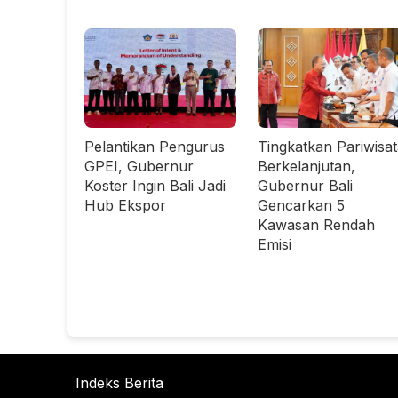
Pelantikan Pengurus
Tingkatkan Pariwisa
GPEI, Gubernur
Berkelanjutan,
Koster Ingin Bali Jadi
Gubernur Bali
Hub Ekspor
Gencarkan 5
Kawasan Rendah
Emisi
Indeks Berita