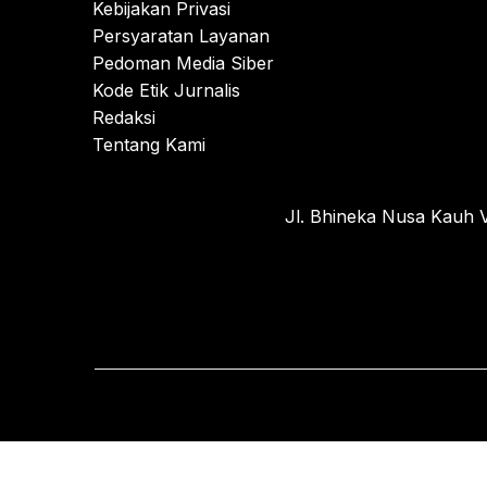
Kebijakan Privasi
Persyaratan Layanan
Pedoman Media Siber
Kode Etik Jurnalis
Redaksi
Tentang Kami
Jl. Bhineka Nusa Kauh V