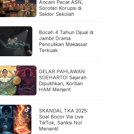
Ancam Pecat ASN,
Sorotan Korupsi di
Sektor Sekolah
Bocah 4 Tahun Dijual di
Jambi! Drama
Penculikan Makassar
Terkuak
GELAR PAHLAWAN
SOEHARTO! Sejarah
Diputihkan, Korban
HAM Menjerit
SKANDAL TKA 2025:
Soal Bocor Via Live
TikTok, Sanksi Nol
Menanti!