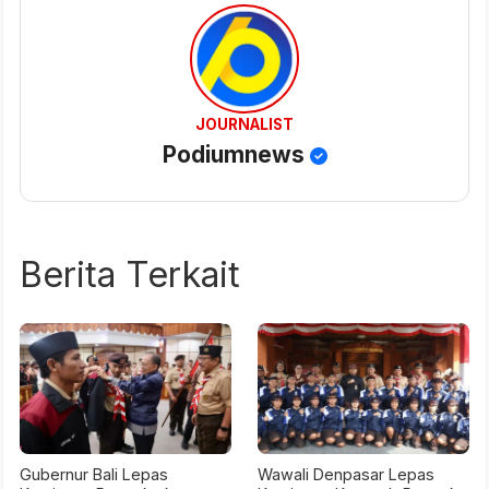
JOURNALIST
Podiumnews
Berita Terkait
Gubernur Bali Lepas
Wawali Denpasar Lepas