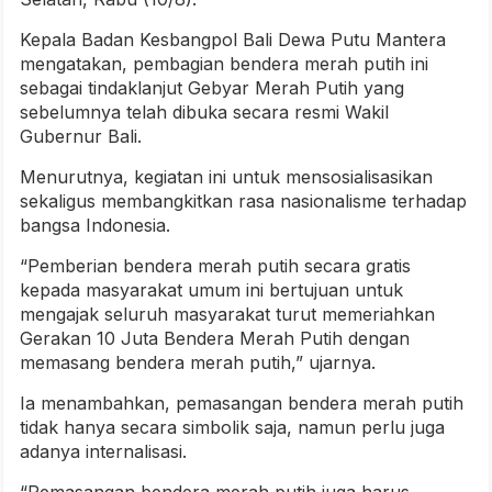
Kepala Badan Kesbangpol Bali Dewa Putu Mantera
mengatakan, pembagian bendera merah putih ini
sebagai tindaklanjut Gebyar Merah Putih yang
sebelumnya telah dibuka secara resmi Wakil
Gubernur Bali.
Menurutnya, kegiatan ini untuk mensosialisasikan
sekaligus membangkitkan rasa nasionalisme terhadap
bangsa Indonesia.
“Pemberian bendera merah putih secara gratis
kepada masyarakat umum ini bertujuan untuk
mengajak seluruh masyarakat turut memeriahkan
Gerakan 10 Juta Bendera Merah Putih dengan
memasang bendera merah putih,” ujarnya.
Ia menambahkan, pemasangan bendera merah putih
tidak hanya secara simbolik saja, namun perlu juga
adanya internalisasi.