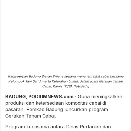
Kadisperpan Badung Wayan Wijana sedang menanam bibit cabai bersama
Kelompok Tani Sari Amerta Kelurahan Lukluk dalam acara Gerakan Tanam
Cabai, Kamis (11/8). (foto/edy)
BADUNG, PODIUMNEWS.com -
Guna meningkatkan
produksi dan ketersediaan komoditas cabai di
pasaran, Pemkab Badung luncurkan program
Gerakan Tanam Cabai.
Program kerjasama antara Dinas Pertanian dan