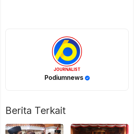
JOURNALIST
Podiumnews
Berita Terkait