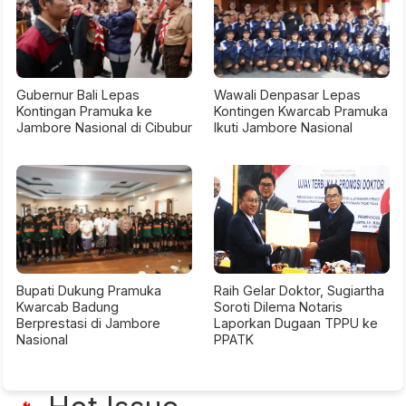
Gubernur Bali Lepas
Wawali Denpasar Lepas
Kontingan Pramuka ke
Kontingen Kwarcab Pramuka
Jambore Nasional di Cibubur
Ikuti Jambore Nasional
Bupati Dukung Pramuka
Raih Gelar Doktor, Sugiartha
Kwarcab Badung
Soroti Dilema Notaris
Berprestasi di Jambore
Laporkan Dugaan TPPU ke
Nasional
PPATK