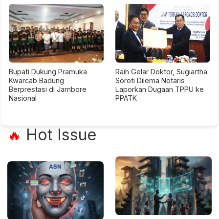
Bupati Dukung Pramuka
Raih Gelar Doktor, Sugiartha
Kwarcab Badung
Soroti Dilema Notaris
Berprestasi di Jambore
Laporkan Dugaan TPPU ke
Nasional
PPATK
Hot Issue
🔥