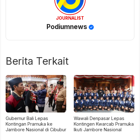
JOURNALIST
Podiumnews
Berita Terkait
Gubernur Bali Lepas
Wawali Denpasar Lepas
Kontingan Pramuka ke
Kontingen Kwarcab Pramuka
Jambore Nasional di Cibubur
Ikuti Jambore Nasional