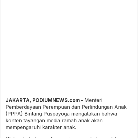
JAKARTA, PODIUMNEWS.com -
Menteri
Pemberdayaan Perempuan dan Perlindungan Anak
(PPPA) Bintang Puspayoga mengatakan bahwa
konten tayangan media ramah anak akan
mempengaruhi karakter anak.