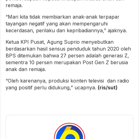
remaja.
“Mari kita tidak membiarkan anak-anak terpapar
tayangan negatif yang akan mempengaruhi
kecerdasan, perilaku dan kepribadiannya,” ajaknya.
Ketua KPI Pusat, Agung Suprio menyebutkan
berdasarkan hasil sensus penduduk tahun 2020 oleh
BPS ditemukan bahwa 27 persen adalah generasi Z,
sementra 10 persen merupakan Post Gen Z berusia
anak dan remaja.
“Oleh karenanya, produksi konten televisi dan radio
yang positif perlu didukung,” ucapnya.
(ris/sut)