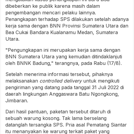
dibeberkan ke publik karena masih dalam
pengembangan mencari pelaku lainnya.
Penangkapan terhadap SPS dilakukan setelah adanya
kerja sama dengan BNN Provinsi Sumatera Utara dan
Bea Cukai Bandara Kualanamu Medan, Sumatera
Utara.
"Pengungkapan ini merupakan kerja sama dengan
BNN Sumatera Utara yang kemudian ditindaklanjuti
oleh BNNK Badung," terangnya, pada Rabu (17/8).
Setelah menerima informasi tersebut, pihaknya
melaksanakan
controlled delivery
untuk mengikuti
pengiriman yang datang pada tanggal 31 Juli 2022 di
daerah lingkungan Anggaswara Batu Ngongkong,
Jimbaran.
Dari hasil pantuan, paketan tersebut ditaruh di
sebuah warung kosong. Tak lama berselang
datanglah tersangka SPS. Pria asal Pematang Siantar
itu menanyakan ke warung terkait paket yang