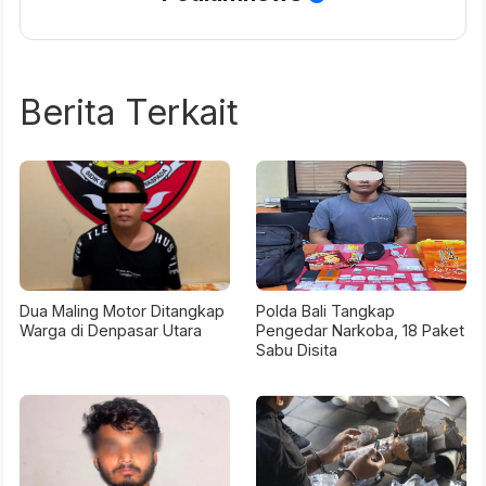
Berita Terkait
Dua Maling Motor Ditangkap
Polda Bali Tangkap
Warga di Denpasar Utara
Pengedar Narkoba, 18 Paket
Sabu Disita