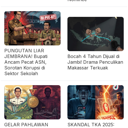
PUNGUTAN LIAR
JEMBRANA! Bupati
Bocah 4 Tahun Dijual di
Ancam Pecat ASN,
Jambi! Drama Penculikan
Sorotan Korupsi di
Makassar Terkuak
Sektor Sekolah
GELAR PAHLAWAN
SKANDAL TKA 2025: