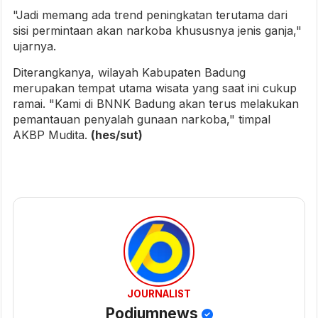
"Jadi memang ada trend peningkatan terutama dari
sisi permintaan akan narkoba khususnya jenis ganja,"
ujarnya.
Diterangkanya, wilayah Kabupaten Badung
merupakan tempat utama wisata yang saat ini cukup
ramai. "Kami di BNNK Badung akan terus melakukan
pemantauan penyalah gunaan narkoba," timpal
AKBP Mudita.
(hes/sut)
JOURNALIST
Podiumnews