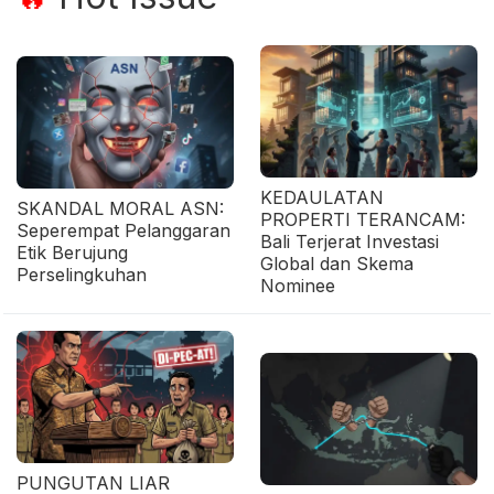
KEDAULATAN
SKANDAL MORAL ASN:
PROPERTI TERANCAM:
Seperempat Pelanggaran
Bali Terjerat Investasi
Etik Berujung
Global dan Skema
Perselingkuhan
Nominee
PUNGUTAN LIAR