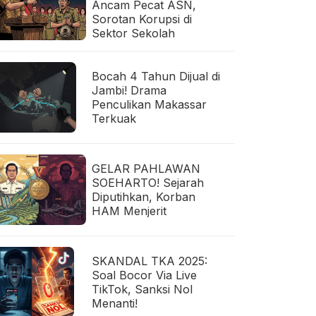
Ancam Pecat ASN,
Sorotan Korupsi di
Sektor Sekolah
Bocah 4 Tahun Dijual di
Jambi! Drama
Penculikan Makassar
Terkuak
GELAR PAHLAWAN
SOEHARTO! Sejarah
Diputihkan, Korban
HAM Menjerit
SKANDAL TKA 2025:
Soal Bocor Via Live
TikTok, Sanksi Nol
Menanti!