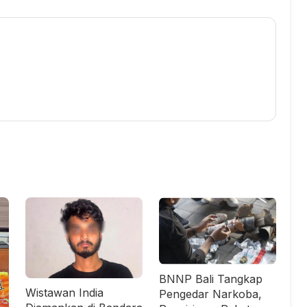
BNNP Bali Tangkap
Wistawan India
Pengedar Narkoba,