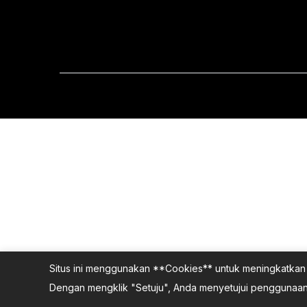
Situs ini menggunakan **Cookies** untuk meningkatkan 
Dengan mengklik "Setuju", Anda menyetujui penggunaan