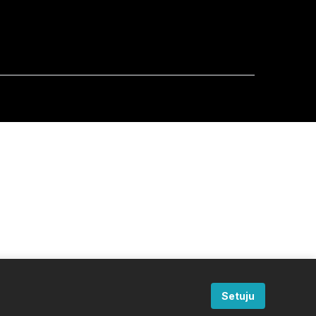
Setuju