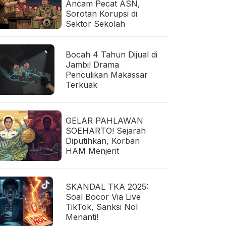
Ancam Pecat ASN,
Sorotan Korupsi di
Sektor Sekolah
Bocah 4 Tahun Dijual di
Jambi! Drama
Penculikan Makassar
Terkuak
GELAR PAHLAWAN
SOEHARTO! Sejarah
Diputihkan, Korban
HAM Menjerit
SKANDAL TKA 2025:
Soal Bocor Via Live
TikTok, Sanksi Nol
Menanti!