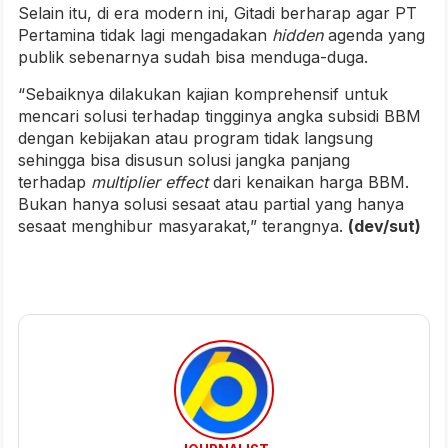
Selain itu, di era modern ini, Gitadi berharap agar PT
Pertamina tidak lagi mengadakan
hidden
agenda yang
publik sebenarnya sudah bisa menduga-duga.
“Sebaiknya dilakukan kajian komprehensif untuk
mencari solusi terhadap tingginya angka subsidi BBM
dengan kebijakan atau program tidak langsung
sehingga bisa disusun solusi jangka panjang
terhadap
multiplier effect
dari kenaikan harga BBM.
Bukan hanya solusi sesaat atau partial yang hanya
sesaat menghibur masyarakat,” terangnya.
(dev/sut)