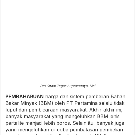
Drs Gitadi Tegas Supramudyo, Msi
PEMBAHARUAN
harga dan sistem pembelian Bahan
Bakar Minyak (BBM) oleh PT Pertamina selalu tidak
luput dari pembicaraan masyarakat. Akhir-akhir ini,
banyak masyarakat yang mengeluhkan BBM jenis
pertalite menjadi lebih boros. Selain itu, banyak juga
yang mengeluhkan uji coba pembatasan pembelian