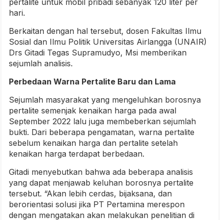
pertalite untuk mobil pribadi sebanyak 120 liter per
hari.
Berkaitan dengan hal tersebut, dosen Fakultas Ilmu
Sosial dan Ilmu Politik Universitas Airlangga (UNAIR)
Drs Gitadi Tegas Supramudyo, Msi memberikan
sejumlah analisis.
Perbedaan Warna Pertalite Baru dan Lama
Sejumlah masyarakat yang mengeluhkan borosnya
pertalite semenjak kenaikan harga pada awal
September 2022 lalu juga membeberkan sejumlah
bukti. Dari beberapa pengamatan, warna pertalite
sebelum kenaikan harga dan pertalite setelah
kenaikan harga terdapat berbedaan.
Gitadi menyebutkan bahwa ada beberapa analisis
yang dapat menjawab keluhan borosnya pertalite
tersebut. “Akan lebih cerdas, bijaksana, dan
berorientasi solusi jika PT Pertamina merespon
dengan mengatakan akan melakukan penelitian di