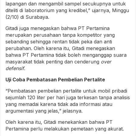
lapangan dan mengambil sampel secukupnya untuk
diteliti di laboratorium yang kredibel,” ujarnya, Minggu
(2/10) di Surabaya.
Gitadi juga menegaskan bahwa PT Pertamina
merupakan perusahaan tanpa kompetitor yang
sebanding sehingga rentan tidak peka dan anti
perubahan. Oleh karena itu, Gitadi menegaskan
bahwa PT Pertamina tidak boleh menganggap suara
masyarakat tidak penting dan cenderung
over
defensif
.
Uji Coba Pembatasan Pembelian Pertalite
“Pembatasan pembelian pertalite untuk mobil pribadi
sejumlah 120 liter per hari juga terkesan tanpa analisis
yang memadai karena tidak ada informasi atau
argumentasi yang jelas,” jelasnya.
Oleh karena itu, Gitadi menekankan bahwa PT
Pertamina perlu melakukan pemetaan yang akurat.