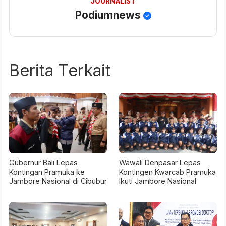
JOURNALIST
Podiumnews
Berita Terkait
Gubernur Bali Lepas
Wawali Denpasar Lepas
Kontingan Pramuka ke
Kontingen Kwarcab Pramuka
Jambore Nasional di Cibubur
Ikuti Jambore Nasional