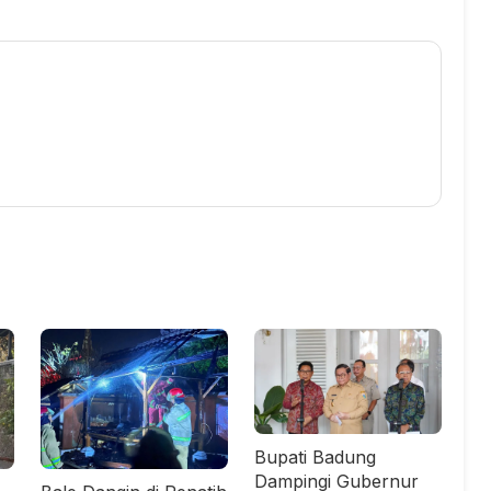
Bupati Badung
Dampingi Gubernur