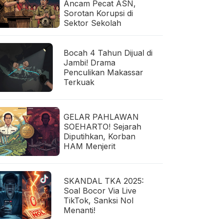
Ancam Pecat ASN,
Sorotan Korupsi di
Sektor Sekolah
Bocah 4 Tahun Dijual di
Jambi! Drama
Penculikan Makassar
Terkuak
GELAR PAHLAWAN
SOEHARTO! Sejarah
Diputihkan, Korban
HAM Menjerit
SKANDAL TKA 2025:
Soal Bocor Via Live
TikTok, Sanksi Nol
Menanti!