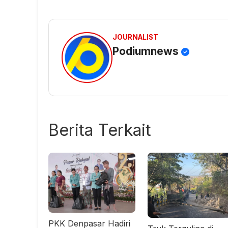
JOURNALIST
Podiumnews
Berita Terkait
PKK Denpasar Hadiri