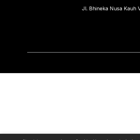
Jl. Bhineka Nusa Kauh V