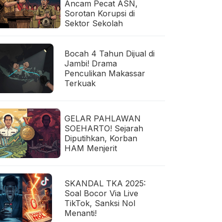
Ancam Pecat ASN,
Sorotan Korupsi di
Sektor Sekolah
Bocah 4 Tahun Dijual di
Jambi! Drama
Penculikan Makassar
Terkuak
GELAR PAHLAWAN
SOEHARTO! Sejarah
Diputihkan, Korban
HAM Menjerit
SKANDAL TKA 2025:
Soal Bocor Via Live
TikTok, Sanksi Nol
Menanti!