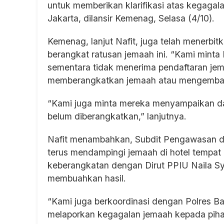
untuk memberikan klarifikasi atas kegagala
Jakarta, dilansir Kemenag, Selasa (4/10).
Kemenag, lanjut Nafit, juga telah menerbit
berangkat ratusan jemaah ini. “Kami minta
sementara tidak menerima pendaftaran jem
memberangkatkan jemaah atau mengembalik
“Kami juga minta mereka menyampaikan d
belum diberangkatkan,” lanjutnya.
Nafit menambahkan, Subdit Pengawasan da
terus mendampingi jemaah di hotel tempat
keberangkatan dengan Dirut PPIU Naila Sy
membuahkan hasil.
“Kami juga berkoordinasi dengan Polres 
melaporkan kegagalan jemaah kepada pihak