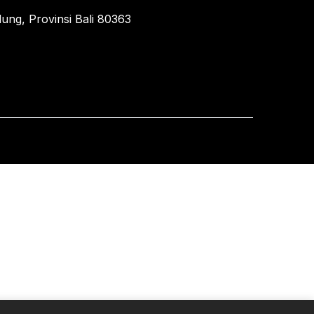
ung, Provinsi Bali 80363