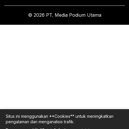
© 2026 PT. Media Podium Utama
Situs ini menggunakan **Cookies** untuk meningkatkan
pengalaman dan menganalisis trafik.