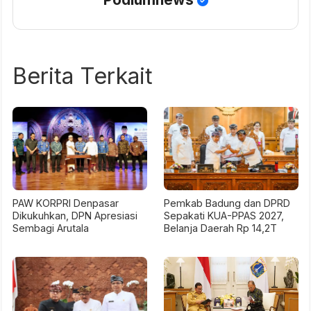
Berita Terkait
PAW KORPRI Denpasar
Pemkab Badung dan DPRD
Dikukuhkan, DPN Apresiasi
Sepakati KUA-PPAS 2027,
Sembagi Arutala
Belanja Daerah Rp 14,2T