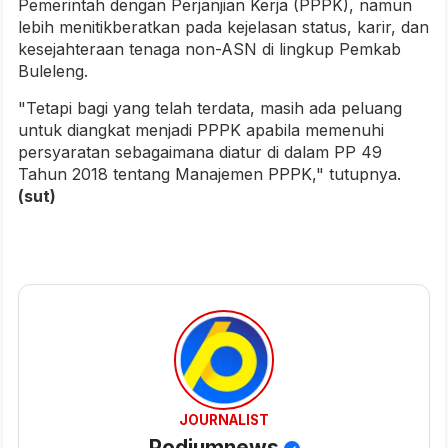
Pemerintah dengan Perjanjian Kerja (PPPK), namun
lebih menitikberatkan pada kejelasan status, karir, dan
kesejahteraan tenaga non-ASN di lingkup Pemkab
Buleleng.
"Tetapi bagi yang telah terdata, masih ada peluang
untuk diangkat menjadi PPPK apabila memenuhi
persyaratan sebagaimana diatur di dalam PP 49
Tahun 2018 tentang Manajemen PPPK," tutupnya.
(sut)
JOURNALIST
Podiumnews