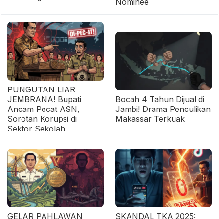
Nominee
PUNGUTAN LIAR
JEMBRANA! Bupati
Bocah 4 Tahun Dijual di
Ancam Pecat ASN,
Jambi! Drama Penculikan
Sorotan Korupsi di
Makassar Terkuak
Sektor Sekolah
GELAR PAHLAWAN
SKANDAL TKA 2025: