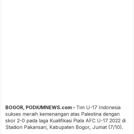
BOGOR, PODIUMNEWS.com -
Tim U-17 Indonesia
sukses meraih kemenangan atas Palestina dengan
skor 2-0 pada laga Kualifikasi Piala AFC U-17 2022 di
Stadion Pakansari, Kabupaten Bogor, Jumat (7/10).