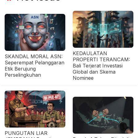
KEDAULATAN
SKANDAL MORAL ASN:
PROPERTI TERANCAM:
Seperempat Pelanggaran
Bali Terjerat Investasi
Etik Berujung
Global dan Skema
Perselingkuhan
Nominee
PUNGUTAN LIAR