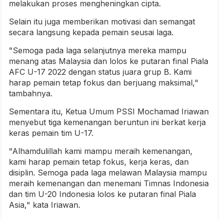
melakukan proses mengheningkan cipta.
Selain itu juga memberikan motivasi dan semangat
secara langsung kepada pemain seusai laga.
"Semoga pada laga selanjutnya mereka mampu
menang atas Malaysia dan lolos ke putaran final Piala
AFC U-17 2022 dengan status juara grup B. Kami
harap pemain tetap fokus dan berjuang maksimal,"
tambahnya.
Sementara itu, Ketua Umum PSSI Mochamad Iriawan
menyebut tiga kemenangan beruntun ini berkat kerja
keras pemain tim U-17.
"Alhamdulillah kami mampu meraih kemenangan,
kami harap pemain tetap fokus, kerja keras, dan
disiplin. Semoga pada laga melawan Malaysia mampu
meraih kemenangan dan menemani Timnas Indonesia
dan tim U-20 Indonesia lolos ke putaran final Piala
Asia," kata Iriawan.