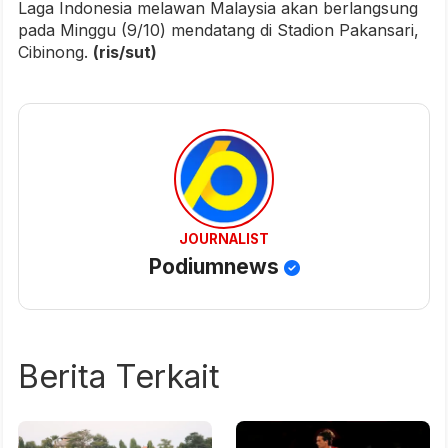
Laga Indonesia melawan Malaysia akan berlangsung
pada Minggu (9/10) mendatang di Stadion Pakansari,
Cibinong.
(ris/sut)
JOURNALIST
Podiumnews
Berita Terkait