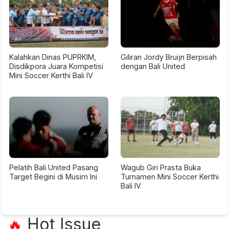
Kalahkan Dinas PUPRKIM,
Giliran Jordy Bruijn Berpisah
Disdikpora Juara Kompetisi
dengan Bali United
Mini Soccer Kerthi Bali IV
Pelatih Bali United Pasang
Wagub Giri Prasta Buka
Target Begini di Musim Ini
Turnamen Mini Soccer Kerthi
Bali IV
Hot Issue
🔥