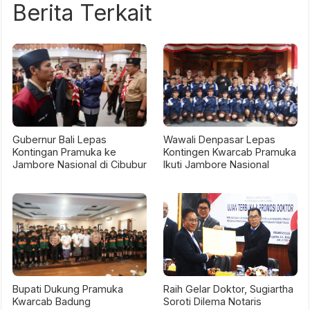
Berita Terkait
Gubernur Bali Lepas
Wawali Denpasar Lepas
Kontingan Pramuka ke
Kontingen Kwarcab Pramuka
Jambore Nasional di Cibubur
Ikuti Jambore Nasional
Bupati Dukung Pramuka
Raih Gelar Doktor, Sugiartha
Kwarcab Badung
Soroti Dilema Notaris