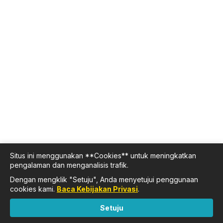
Situs ini menggunakan **Cookies** untuk meningkatkan
pengalaman dan menganalisis trafik.
Dengan mengklik "Setuju", Anda menyetujui penggunaan
cookies kami.
Baca Kebijakan Privasi
.
Setuju