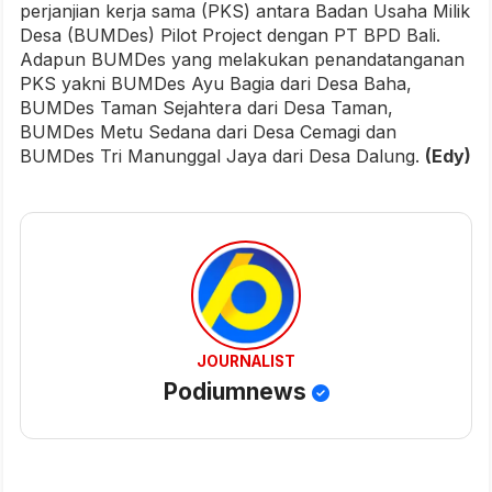
perjanjian kerja sama (PKS) antara Badan Usaha Milik
Desa (BUMDes) Pilot Project dengan PT BPD Bali.
Adapun BUMDes yang melakukan penandatanganan
PKS yakni BUMDes Ayu Bagia dari Desa Baha,
BUMDes Taman Sejahtera dari Desa Taman,
BUMDes Metu Sedana dari Desa Cemagi dan
BUMDes Tri Manunggal Jaya dari Desa Dalung.
(Edy)
JOURNALIST
Podiumnews