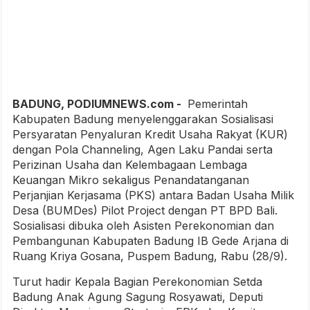
BADUNG, PODIUMNEWS.com -
Pemerintah
Kabupaten Badung menyelenggarakan Sosialisasi
Persyaratan Penyaluran Kredit Usaha Rakyat (KUR)
dengan Pola Channeling, Agen Laku Pandai serta
Perizinan Usaha dan Kelembagaan Lembaga
Keuangan Mikro sekaligus Penandatanganan
Perjanjian Kerjasama (PKS) antara Badan Usaha Milik
Desa (BUMDes) Pilot Project dengan PT BPD Bali.
Sosialisasi dibuka oleh Asisten Perekonomian dan
Pembangunan Kabupaten Badung IB Gede Arjana di
Ruang Kriya Gosana, Puspem Badung, Rabu (28/9).
Turut hadir Kepala Bagian Perekonomian Setda
Badung Anak Agung Sagung Rosyawati, Deputi