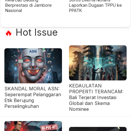
Berprestasi di Jambore
Laporkan Dugaan TPPU ke
Nasional
PPATK
Hot Issue
🔥
KEDAULATAN
SKANDAL MORAL ASN:
PROPERTI TERANCAM:
Seperempat Pelanggaran
Bali Terjerat Investasi
Etik Berujung
Global dan Skema
Perselingkuhan
Nominee