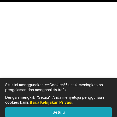
Situs ini menggunakan **Cookies** untuk meningkatkan
pengalaman dan menganalisis trafik.
Dengan mengklik "Setuju", Anda menyetujui penggunaan
cookies kami.
Baca Kebijakan Privasi
.
Setuju