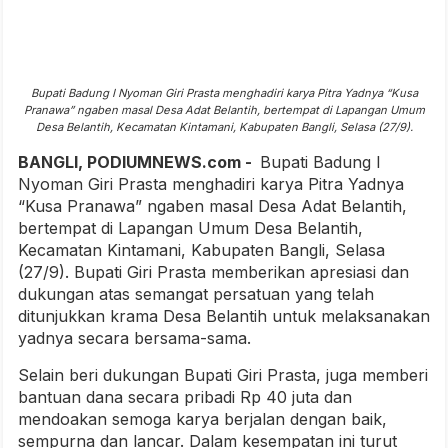
Bupati Badung I Nyoman Giri Prasta menghadiri karya Pitra Yadnya “Kusa
Pranawa” ngaben masal Desa Adat Belantih, bertempat di Lapangan Umum
Desa Belantih, Kecamatan Kintamani, Kabupaten Bangli, Selasa (27/9).
BANGLI, PODIUMNEWS.com -
Bupati Badung I
Nyoman Giri Prasta menghadiri karya Pitra Yadnya
“Kusa Pranawa” ngaben masal Desa Adat Belantih,
bertempat di Lapangan Umum Desa Belantih,
Kecamatan Kintamani, Kabupaten Bangli, Selasa
(27/9). Bupati Giri Prasta memberikan apresiasi dan
dukungan atas semangat persatuan yang telah
ditunjukkan krama Desa Belantih untuk melaksanakan
yadnya secara bersama-sama.
Selain beri dukungan Bupati Giri Prasta, juga memberi
bantuan dana secara pribadi Rp 40 juta dan
mendoakan semoga karya berjalan dengan baik,
sempurna dan lancar. Dalam kesempatan ini turut