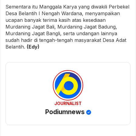
Sementara itu Manggala Karya yang diwakili Perbekel
Desa Belantih I Nengah Wardana, menyampaikan
ucapan banyak terima kasih atas kesediaan
Murdaning Jagat Bali, Murdaning Jagat Badung,
Murdaning Jagat Bangli, serta undangan lainnya
sudah hadir di tengah-tengah masyarakat Desa Adat
Belantih.
(Edy)
JOURNALIST
Podiumnews