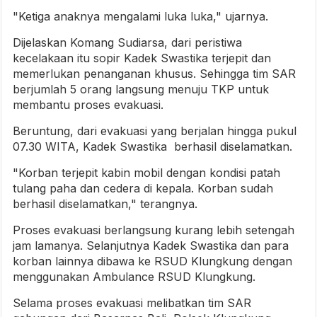
"Ketiga anaknya mengalami luka luka," ujarnya.
Dijelaskan Komang Sudiarsa, dari peristiwa
kecelakaan itu sopir Kadek Swastika terjepit dan
memerlukan penanganan khusus. Sehingga tim SAR
berjumlah 5 orang langsung menuju TKP untuk
membantu proses evakuasi.
Beruntung, dari evakuasi yang berjalan hingga pukul
07.30 WITA, Kadek Swastika berhasil diselamatkan.
"Korban terjepit kabin mobil dengan kondisi patah
tulang paha dan cedera di kepala. Korban sudah
berhasil diselamatkan," terangnya.
Proses evakuasi berlangsung kurang lebih setengah
jam lamanya. Selanjutnya Kadek Swastika dan para
korban lainnya dibawa ke RSUD Klungkung dengan
menggunakan Ambulance RSUD Klungkung.
Selama proses evakuasi melibatkan tim SAR