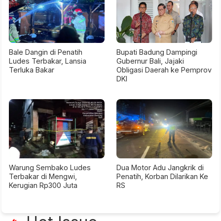
Bale Dangin di Penatih
Bupati Badung Dampingi
Ludes Terbakar, Lansia
Gubernur Bali, Jajaki
Terluka Bakar
Obligasi Daerah ke Pemprov
DKI
Warung Sembako Ludes
Dua Motor Adu Jangkrik di
Terbakar di Mengwi,
Penatih, Korban Dilarikan Ke
Kerugian Rp300 Juta
RS