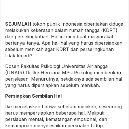
SEJUMLAH
tokoh publik Indonesia diberitakan diduga
melakukan kekerasan dalam rumah tangga (KDRT)
dan perselingkuhan. Hal ini membuat masyarakat
bertanya-tanya. Apa hal-hal yang harus dipersiapkan
sebelum menikah agar KDRT dan perselingkuhan
tidak terjadi?
Dosen Fakultas Psikologi Universitas Airlangga
(UNAIR) Dr Ike Herdiana MPsi Psikolog memberikan
penjelasan. Menurutnya, setidaknya ada sembilan hal
yang harus dipersiapkan sebelum menikah.
Persiapkan Sembilan Hal
Ike menjelaskan bahwa sebelum menikah, seseorang
harus mempersiapkan beberapa hal. Meliputi
persiapan mental, kematangan emosional, dan
kemampuan menyelesaikan persoalan hidup.