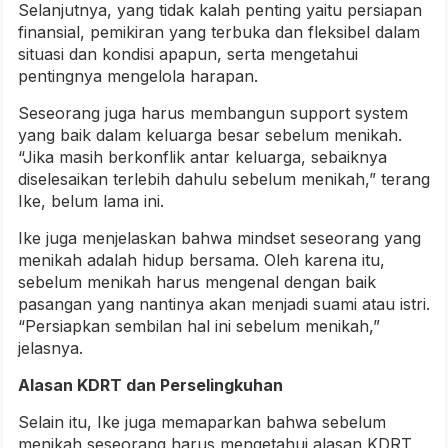
Selanjutnya, yang tidak kalah penting yaitu persiapan
finansial, pemikiran yang terbuka dan fleksibel dalam
situasi dan kondisi apapun, serta mengetahui
pentingnya mengelola harapan.
Seseorang juga harus membangun support system
yang baik dalam keluarga besar sebelum menikah.
“Jika masih berkonflik antar keluarga, sebaiknya
diselesaikan terlebih dahulu sebelum menikah,” terang
Ike, belum lama ini.
Ike juga menjelaskan bahwa mindset seseorang yang
menikah adalah hidup bersama. Oleh karena itu,
sebelum menikah harus mengenal dengan baik
pasangan yang nantinya akan menjadi suami atau istri.
“Persiapkan sembilan hal ini sebelum menikah,”
jelasnya.
Alasan KDRT dan Perselingkuhan
Selain itu, Ike juga memaparkan bahwa sebelum
menikah seseorang harus mengetahui alasan KDRT