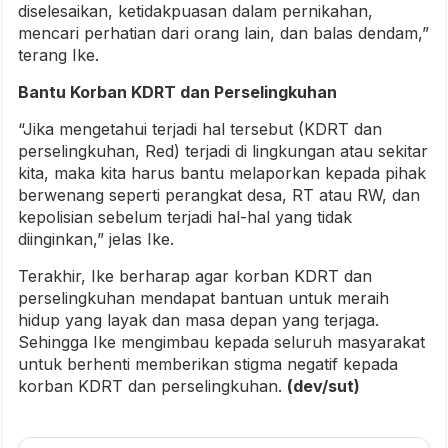
diselesaikan, ketidakpuasan dalam pernikahan,
mencari perhatian dari orang lain, dan balas dendam,”
terang Ike.
Bantu Korban KDRT dan Perselingkuhan
“Jika mengetahui terjadi hal tersebut (KDRT dan
perselingkuhan, Red) terjadi di lingkungan atau sekitar
kita, maka kita harus bantu melaporkan kepada pihak
berwenang seperti perangkat desa, RT atau RW, dan
kepolisian sebelum terjadi hal-hal yang tidak
diinginkan,” jelas Ike.
Terakhir, Ike berharap agar korban KDRT dan
perselingkuhan mendapat bantuan untuk meraih
hidup yang layak dan masa depan yang terjaga.
Sehingga Ike mengimbau kepada seluruh masyarakat
untuk berhenti memberikan stigma negatif kepada
korban KDRT dan perselingkuhan.
(dev/sut)