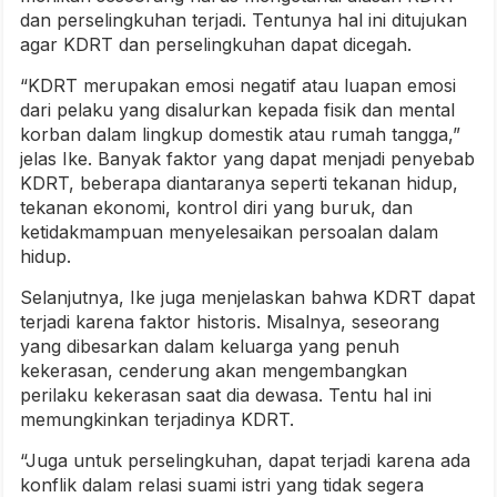
dan perselingkuhan terjadi. Tentunya hal ini ditujukan
agar KDRT dan perselingkuhan dapat dicegah.
“KDRT merupakan emosi negatif atau luapan emosi
dari pelaku yang disalurkan kepada fisik dan mental
korban dalam lingkup domestik atau rumah tangga,”
jelas Ike. Banyak faktor yang dapat menjadi penyebab
KDRT, beberapa diantaranya seperti tekanan hidup,
tekanan ekonomi, kontrol diri yang buruk, dan
ketidakmampuan menyelesaikan persoalan dalam
hidup.
Selanjutnya, Ike juga menjelaskan bahwa KDRT dapat
terjadi karena faktor historis. Misalnya, seseorang
yang dibesarkan dalam keluarga yang penuh
kekerasan, cenderung akan mengembangkan
perilaku kekerasan saat dia dewasa. Tentu hal ini
memungkinkan terjadinya KDRT.
“Juga untuk perselingkuhan, dapat terjadi karena ada
konflik dalam relasi suami istri yang tidak segera