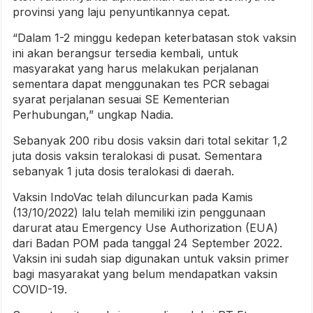
provinsi yang laju penyuntikannya cepat.
“Dalam 1-2 minggu kedepan keterbatasan stok vaksin
ini akan berangsur tersedia kembali, untuk
masyarakat yang harus melakukan perjalanan
sementara dapat menggunakan tes PCR sebagai
syarat perjalanan sesuai SE Kementerian
Perhubungan,” ungkap Nadia.
Sebanyak 200 ribu dosis vaksin dari total sekitar 1,2
juta dosis vaksin teralokasi di pusat. Sementara
sebanyak 1 juta dosis teralokasi di daerah.
Vaksin IndoVac telah diluncurkan pada Kamis
(13/10/2022) lalu telah memiliki izin penggunaan
darurat atau Emergency Use Authorization (EUA)
dari Badan POM pada tanggal 24 September 2022.
Vaksin ini sudah siap digunakan untuk vaksin primer
bagi masyarakat yang belum mendapatkan vaksin
COVID-19.