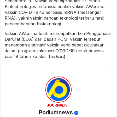
Sementara itu, vaksin yang diproduksi PT Etana
Biotechnologies Indonesia adalah vaksin AWcorna.
Vaksin COVID-19 itu berbasis mRNA (messenger
RNA), yakni vaksin dengan teknologi terbaru hasil
pengembangan bioteknologi.
Vaksin AWcorna telah mendapatkan Izin Penggunaan
Darurat (EUA) dari Badan POM. Vaksin tersebut
menambah alternatif vaksin yang dapat digunakan
dalam program vaksinasi COVID-19 untuk dewasa
usia 18 tahun ke atas.
(ris/sut)
JOURNALIST
Podiumnews