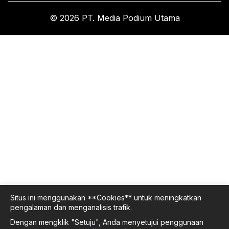
© 2026 PT. Media Podium Utama
Situs ini menggunakan **Cookies** untuk meningkatkan
pengalaman dan menganalisis trafik.
Dengan mengklik "Setuju", Anda menyetujui penggunaan