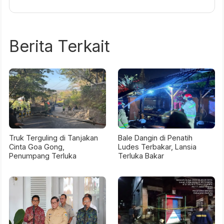
Berita Terkait
Truk Terguling di Tanjakan
Bale Dangin di Penatih
Cinta Goa Gong,
Ludes Terbakar, Lansia
Penumpang Terluka
Terluka Bakar