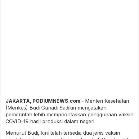
JAKARTA, PODIUMNEWS.com -
Menteri Kesehatan
(Menkes) Budi Gunadi Sadikin mengatakan
pemerintah lebih memprioritaskan penggunaan vaksin
COVID-19 hasil produksi dalam negeri.
Menurut Budi, kini telah tersedia dua jenis vaksin