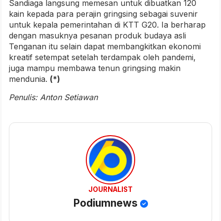
Sandiaga langsung memesan untuk dibuatkan 120
kain kepada para perajin gringsing sebagai suvenir
untuk kepala pemerintahan di KTT G20. Ia berharap
dengan masuknya pesanan produk budaya asli
Tenganan itu selain dapat membangkitkan ekonomi
kreatif setempat setelah terdampak oleh pandemi,
juga mampu membawa tenun gringsing makin
mendunia.
(*)
Penulis: Anton Setiawan
JOURNALIST
Podiumnews