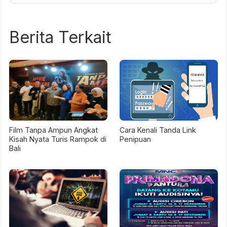
Berita Terkait
Film Tanpa Ampun Angkat
Cara Kenali Tanda Link
Kisah Nyata Turis Rampok di
Penipuan
Bali