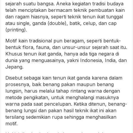
sejarah suatu bangsa. Aneka kegiatan tradisi budaya
telah menciptakan bermacam teknik pembuatan kain
dan ragam hiasnya, seperti teknik tenun ikat tunggal
atau single, ganda (double), batik, celup, dan cap
(printing).
Motif kain tradisional pun beragam, seperti bentuk-
bentuk flora, fauna, dan unsur-unsur sejarah saat itu.
Khusus tenun ikat ganda, hanya ada tiga negara di
dunia yang menguasainya, yakni Indonesia, India, dan
Jepang.
Disebut sebagai kain tenun ikat ganda karena dalam
prosesnya, baik benang pakan maupun benang
lungsin, harus melalui tahap rintang warna dengan
metode pengikatan, untuk menghalangi masuknya
warna pada saat pencelupan. Ketika ditenun, benang-
benang lungsi dan pakan hasil teknik ikat ini akan
tersilang sedemikian rupa sehingga menghasilkan
motif.