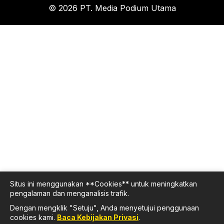
© 2026 PT. Media Podium Utama
Situs ini menggunakan **Cookies** untuk meningkatkan
pengalaman dan menganalisis trafik.
Dengan mengklik "Setuju", Anda menyetujui penggunaan
cookies kami.
Baca Kebijakan Privasi
.