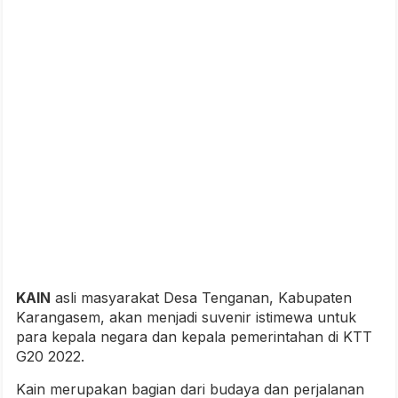
KAIN
asli masyarakat Desa Tenganan, Kabupaten
Karangasem, akan menjadi suvenir istimewa untuk
para kepala negara dan kepala pemerintahan di KTT
G20 2022.
Kain merupakan bagian dari budaya dan perjalanan