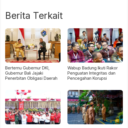
Berita Terkait
Bertemu Gubernur DKI,
Wabup Badung Ikuti Rakor
Gubernur Bali Jajaki
Penguatan Integritas dan
Penerbitan Obligasi Daerah
Pencegahan Korupsi