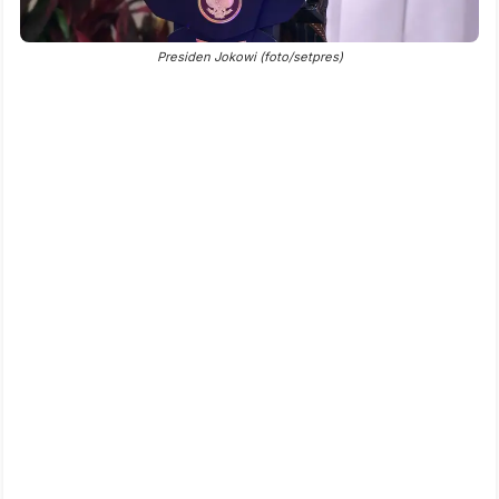
Presiden Jokowi (foto/setpres)