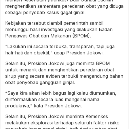
menghentikan sementara peredaran obat yang diduga
sebagai penyebab kasus gagal ginjal.
Kebijakan tersebut diambil pemerintah sambil
menunggu hasil investigasi yang dilakukan Badan
Pengawas Obat dan Makanan (BPOM).
“Lakukan ini secara terbuka, transparan, tapi juga
hati-hati dan objektif,” ucap Presiden Jokowi.
Selain itu, Presiden Jokowi juga meminta BPOM
untuk menarik dan menghentikan peredaran obat
sirup yang secara eviden terbukti mengandung bahan
obat penyebab gangguan ginjal.
“Saya kira akan lebih bagus lagi kalau diumumkan,
diinformasikan secara luas mengenai nama
produknya,” kata Presiden Jokowi.
Selain itu, Presiden Jokowi meminta Kemenkes
melakukan eksplorasi terhadap seluruh faktor risiko