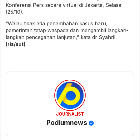
Konferensi Pers secara virtual di Jakarta, Selasa
(25/10).
“Walau tidak ada penambahan kasus baru,
pemerintah tetap waspada dan mengambil langkah-
langkah pencegahan lanjutan,” kata dr Syahril.
(ris/sut)
JOURNALIST
Podiumnews