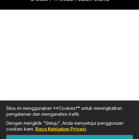
Situs ini menggunakan **Cookies** untuk meningkatkan
pengalaman dan menganalisis trafik.
Dengan mengklik "Setuju", Anda menyetujui penggunaan
cookies kami.
Baca Kebijakan Privasi
.