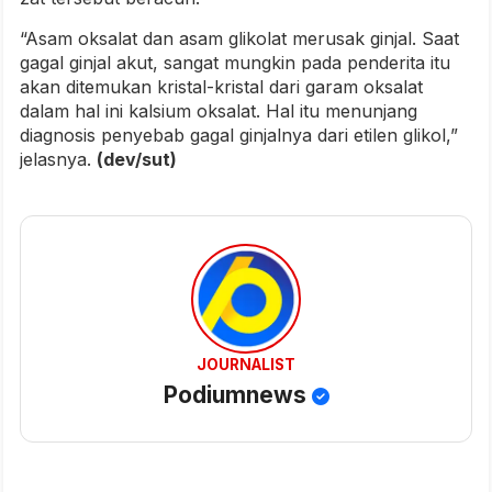
“Asam oksalat dan asam glikolat merusak ginjal. Saat
gagal ginjal akut, sangat mungkin pada penderita itu
akan ditemukan kristal-kristal dari garam oksalat
dalam hal ini kalsium oksalat. Hal itu menunjang
diagnosis penyebab gagal ginjalnya dari etilen glikol,”
jelasnya.
(dev/sut)
JOURNALIST
Podiumnews