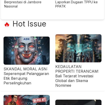
Berprestasi di Jambore
Laporkan Dugaan TPPU ke
Nasional
PPATK
Hot Issue
🔥
KEDAULATAN
SKANDAL MORAL ASN:
PROPERTI TERANCAM:
Seperempat Pelanggaran
Bali Terjerat Investasi
Etik Berujung
Global dan Skema
Perselingkuhan
Nominee