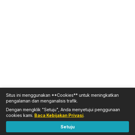
Situs ini menggunakan **Cookies** untuk meningkatkan
pengalaman dan menganalisis trafik.
Dengan mengklik "Setuju", Anda menyetujui penggunaan
cookies kami.
Baca Kebijakan Privasi
.
Setuju