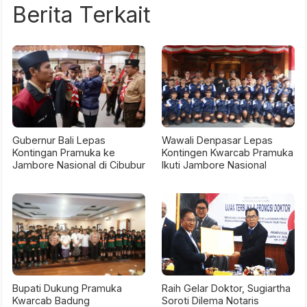
Berita Terkait
Gubernur Bali Lepas
Wawali Denpasar Lepas
Kontingan Pramuka ke
Kontingen Kwarcab Pramuka
Jambore Nasional di Cibubur
Ikuti Jambore Nasional
Bupati Dukung Pramuka
Raih Gelar Doktor, Sugiartha
Kwarcab Badung
Soroti Dilema Notaris