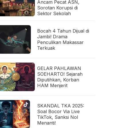
Ancam Pecat ASN,
Sorotan Korupsi di
Sektor Sekolah
Bocah 4 Tahun Dijual di
Jambi! Drama
Penculikan Makassar
Terkuak
GELAR PAHLAWAN
SOEHARTO! Sejarah
Diputihkan, Korban
HAM Menjerit
SKANDAL TKA 2025:
Soal Bocor Via Live
TikTok, Sanksi Nol
Menanti!