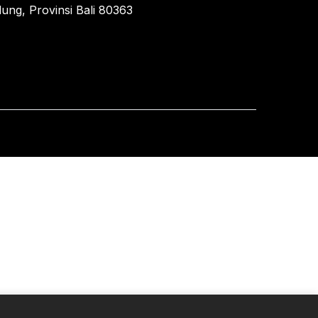
ung, Provinsi Bali 80363