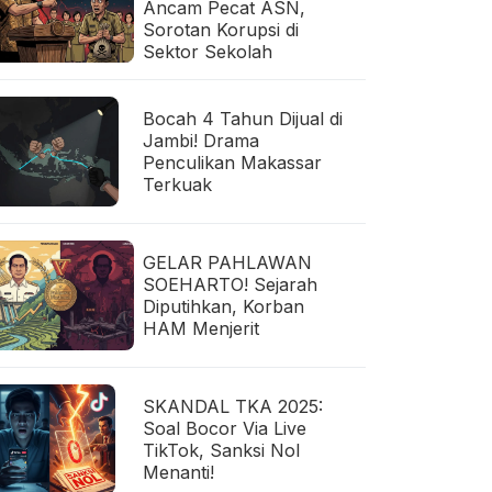
Ancam Pecat ASN,
Sorotan Korupsi di
Sektor Sekolah
Bocah 4 Tahun Dijual di
Jambi! Drama
Penculikan Makassar
Terkuak
GELAR PAHLAWAN
SOEHARTO! Sejarah
Diputihkan, Korban
HAM Menjerit
SKANDAL TKA 2025:
Soal Bocor Via Live
TikTok, Sanksi Nol
Menanti!