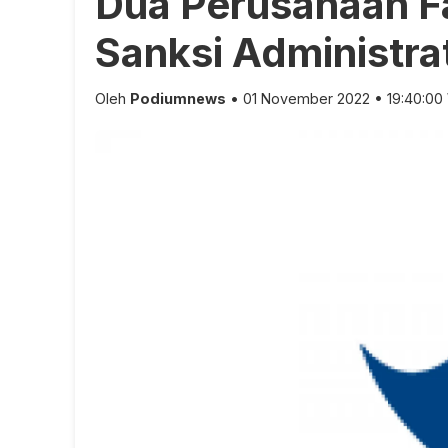
Dua Perusahaan Fa
Sanksi Administrat
Oleh
Podiumnews
• 01 November 2022 • 19:40:00