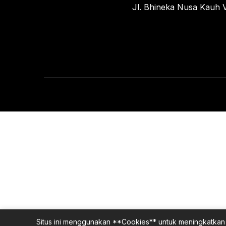
Jl. Bhineka Nusa Kauh V
Situs ini menggunakan **Cookies** untuk meningkatkan 