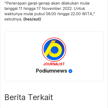
"Penerapan ganjil-genap akan dilakukan mulai
tanggal 11 hingga 17 November 2022. Untuk
waktunya mulai pukul 06.00 hingga 22.00 WITA,”
sebutnya.
(hes/sut)
JOURNALIST
Podiumnews
Berita Terkait