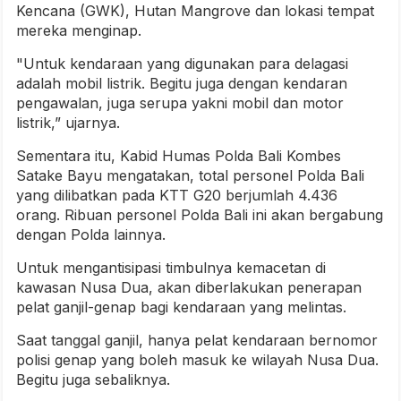
Kencana (GWK), Hutan Mangrove dan lokasi tempat
mereka menginap.
"Untuk kendaraan yang digunakan para delagasi
adalah mobil listrik. Begitu juga dengan kendaran
pengawalan, juga serupa yakni mobil dan motor
listrik,” ujarnya.
Sementara itu, Kabid Humas Polda Bali Kombes
Satake Bayu mengatakan, total personel Polda Bali
yang dilibatkan pada KTT G20 berjumlah 4.436
orang. Ribuan personel Polda Bali ini akan bergabung
dengan Polda lainnya.
Untuk mengantisipasi timbulnya kemacetan di
kawasan Nusa Dua, akan diberlakukan penerapan
pelat ganjil-genap bagi kendaraan yang melintas.
Saat tanggal ganjil, hanya pelat kendaraan bernomor
polisi genap yang boleh masuk ke wilayah Nusa Dua.
Begitu juga sebaliknya.