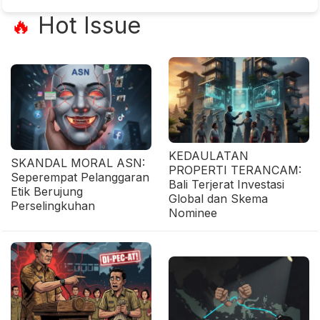
Hot Issue
🔥
KEDAULATAN
SKANDAL MORAL ASN:
PROPERTI TERANCAM:
Seperempat Pelanggaran
Bali Terjerat Investasi
Etik Berujung
Global dan Skema
Perselingkuhan
Nominee