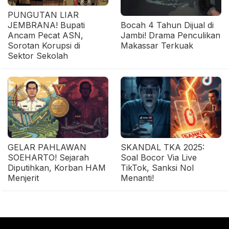
PUNGUTAN LIAR
JEMBRANA! Bupati
Bocah 4 Tahun Dijual di
Ancam Pecat ASN,
Jambi! Drama Penculikan
Sorotan Korupsi di
Makassar Terkuak
Sektor Sekolah
GELAR PAHLAWAN
SKANDAL TKA 2025:
SOEHARTO! Sejarah
Soal Bocor Via Live
Diputihkan, Korban HAM
TikTok, Sanksi Nol
Menjerit
Menanti!