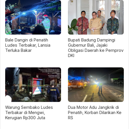
Bale Dangin di Penatih
Bupati Badung Dampingi
Ludes Terbakar, Lansia
Gubernur Bali, Jajaki
Terluka Bakar
Obligasi Daerah ke Pemprov
DKI
Warung Sembako Ludes
Dua Motor Adu Jangkrik di
Terbakar di Mengwi,
Penatih, Korban Dilarikan Ke
Kerugian Rp300 Juta
RS