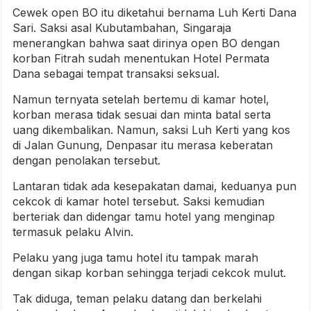
Cewek open BO itu diketahui bernama Luh Kerti Dana
Sari. Saksi asal Kubutambahan, Singaraja
menerangkan bahwa saat dirinya open BO dengan
korban Fitrah sudah menentukan Hotel Permata
Dana sebagai tempat transaksi seksual.
Namun ternyata setelah bertemu di kamar hotel,
korban merasa tidak sesuai dan minta batal serta
uang dikembalikan. Namun, saksi Luh Kerti yang kos
di Jalan Gunung, Denpasar itu merasa keberatan
dengan penolakan tersebut.
Lantaran tidak ada kesepakatan damai, keduanya pun
cekcok di kamar hotel tersebut. Saksi kemudian
berteriak dan didengar tamu hotel yang menginap
termasuk pelaku Alvin.
Pelaku yang juga tamu hotel itu tampak marah
dengan sikap korban sehingga terjadi cekcok mulut.
Tak diduga, teman pelaku datang dan berkelahi