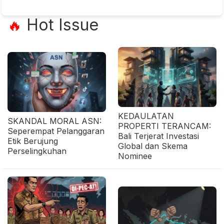
Hot Issue
🔥
KEDAULATAN
SKANDAL MORAL ASN:
PROPERTI TERANCAM:
Seperempat Pelanggaran
Bali Terjerat Investasi
Etik Berujung
Global dan Skema
Perselingkuhan
Nominee