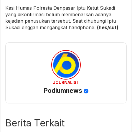
Kasi Humas Polresta Denpasar Iptu Ketut Sukadi
yang dikonfirmasi belum membenarkan adanya
kejadian penusukan tersebut. Saat dihubungi Iptu
Sukadi enggan mengangkat handphone.
(hes/sut)
JOURNALIST
Podiumnews
Berita Terkait