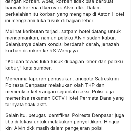
dengan korban. Apes, korban tidak bisa berbuat
banyak karena dikeroyok Alvin dkk. Dalam
perkelahian itu korban yang menginap di Aston Hotel
ini mengalami luka tusuk di bagian leher.
Melihat keributan terjadi, satpam hotel datang untuk
mengamankan, namun pelaku Alvin sudah kabur.
Selanjutnya dalam kondisi berdarah darah, jenazah
korban dilarikan ke RS Wangaya.
"Korban tewas luka tusuk di bagian leher dan pelaku
kabur," kata sumber.
Menerima laporan penusukan, anggota Satreskrim
Polresta Denpasar melakukan olah TKP dan
memeriksa keterangan sejumlah saksi. Polisi juga
memeriksa rekaman CCTV Hotel Permata Dana yang
ternyata tidak aktif.
Selain itu, petugas Identifikasi Polresta Denpasar juga
tiba di lokasi untuk melakukan penyelidikan. Hingga
kini Alvin dkk masih dalam pengejaran polisi.