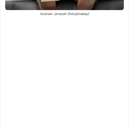
Ilustrasi- jenazah (foto/pixabay)