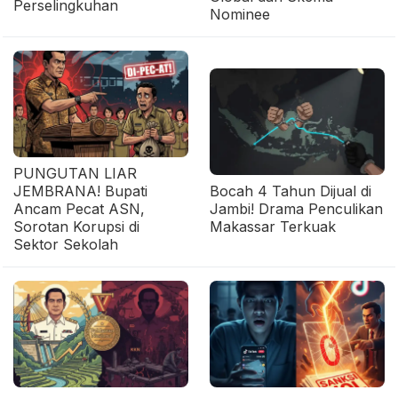
Perselingkuhan
Nominee
PUNGUTAN LIAR
JEMBRANA! Bupati
Bocah 4 Tahun Dijual di
Ancam Pecat ASN,
Jambi! Drama Penculikan
Sorotan Korupsi di
Makassar Terkuak
Sektor Sekolah