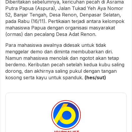
Diberitakan sebelumnya, kericuhan pecah di Asrama
Putra Papua (Aspura), Jalan Tukad Yeh Aya Nomor
52, Banjar Tengah, Desa Renon, Denpasar Selatan,
pada Rabu (16/11). Pertikaian terjadi antara kelompok
mahasiswa Papua dengan organisasi masyarakat
(ormas) dan pecalang Desa Adat Renon.
Para mahasiswa awalnya didesak untuk tidak
menggelar demo dan diminta membubarkan diri.
Namun mahasiswa menolak dan ngotot akan tetap
berdemo. Keributan pecah setelah kedua kubu saling
dorong, dan akhirnya saling pukul dengan tangan
kosong serta kayu untuk spanduk.
(hes/sut)