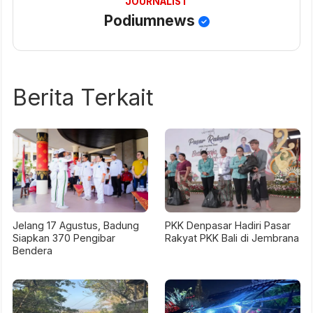
JOURNALIST
Podiumnews
Berita Terkait
Jelang 17 Agustus, Badung
PKK Denpasar Hadiri Pasar
Siapkan 370 Pengibar
Rakyat PKK Bali di Jembrana
Bendera