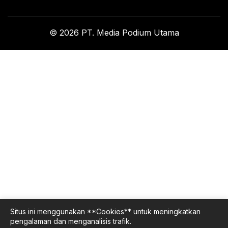
© 2026 PT. Media Podium Utama
Situs ini menggunakan **Cookies** untuk meningkatkan
pengalaman dan menganalisis trafik.