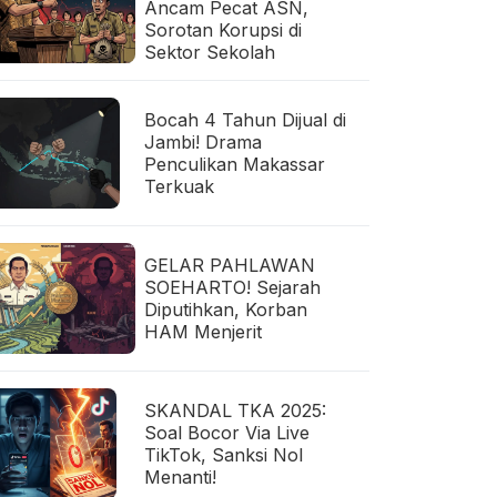
Ancam Pecat ASN,
Sorotan Korupsi di
Sektor Sekolah
Bocah 4 Tahun Dijual di
Jambi! Drama
Penculikan Makassar
Terkuak
GELAR PAHLAWAN
SOEHARTO! Sejarah
Diputihkan, Korban
HAM Menjerit
SKANDAL TKA 2025:
Soal Bocor Via Live
TikTok, Sanksi Nol
Menanti!