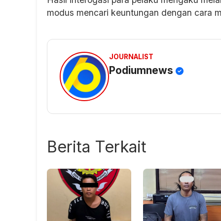
modus mencari keuntungan dengan cara m
JOURNALIST
Podiumnews
Berita Terkait