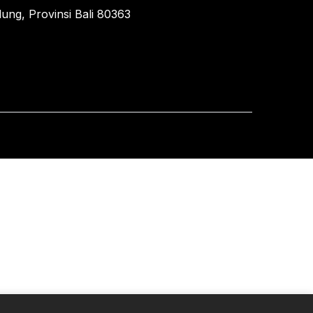
ung, Provinsi Bali 80363