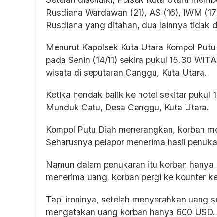
Rusdiana Wardawan (21), AS (16), IWM (17
Rusdiana yang ditahan, dua lainnya tidak d
Menurut Kapolsek Kuta Utara Kompol Putu 
pada Senin (14/11) sekira pukul 15.30 WITA
wisata di seputaran Canggu, Kuta Utara.
Ketika hendak balik ke hotel sekitar puku
Munduk Catu, Desa Canggu, Kuta Utara.
Kompol Putu Diah menerangkan, korban me
Seharusnya pelapor menerima hasil penuka
Namun dalam penukaran itu korban hanya 
menerima uang, korban pergi ke kounter 
Tapi ironinya, setelah menyerahkan uang 
mengatakan uang korban hanya 600 USD. "