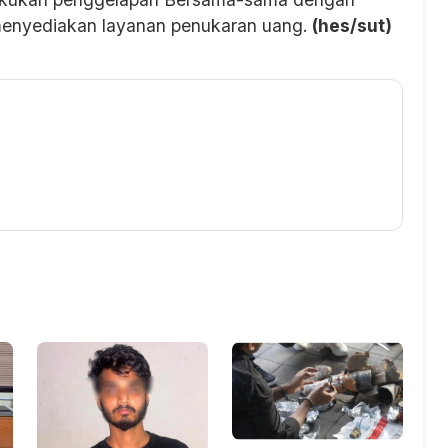
enyediakan layanan penukaran uang.
(hes/sut)