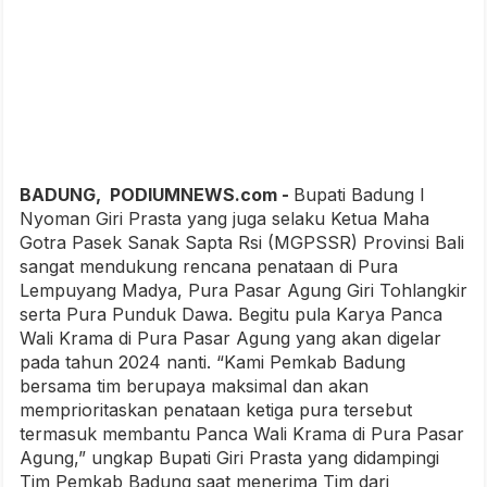
BADUNG, PODIUMNEWS.com -
Bupati Badung I
Nyoman Giri Prasta yang juga selaku Ketua Maha
Gotra Pasek Sanak Sapta Rsi (MGPSSR) Provinsi Bali
sangat mendukung rencana penataan di Pura
Lempuyang Madya, Pura Pasar Agung Giri Tohlangkir
serta Pura Punduk Dawa. Begitu pula Karya Panca
Wali Krama di Pura Pasar Agung yang akan digelar
pada tahun 2024 nanti. “Kami Pemkab Badung
bersama tim berupaya maksimal dan akan
memprioritaskan penataan ketiga pura tersebut
termasuk membantu Panca Wali Krama di Pura Pasar
Agung,” ungkap Bupati Giri Prasta yang didampingi
Tim Pemkab Badung saat menerima Tim dari