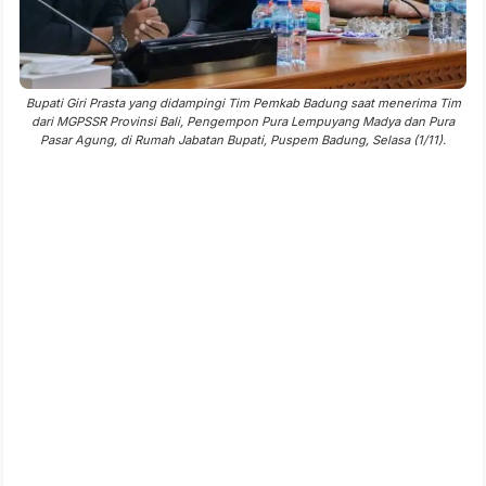
Bupati Giri Prasta yang didampingi Tim Pemkab Badung saat menerima Tim
dari MGPSSR Provinsi Bali, Pengempon Pura Lempuyang Madya dan Pura
Pasar Agung, di Rumah Jabatan Bupati, Puspem Badung, Selasa (1/11).