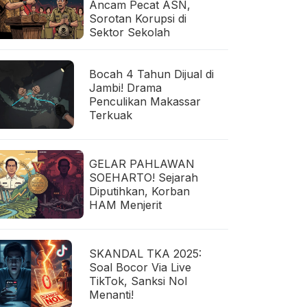
Ancam Pecat ASN,
Sorotan Korupsi di
Sektor Sekolah
Bocah 4 Tahun Dijual di
Jambi! Drama
Penculikan Makassar
Terkuak
GELAR PAHLAWAN
SOEHARTO! Sejarah
Diputihkan, Korban
HAM Menjerit
SKANDAL TKA 2025:
Soal Bocor Via Live
TikTok, Sanksi Nol
Menanti!