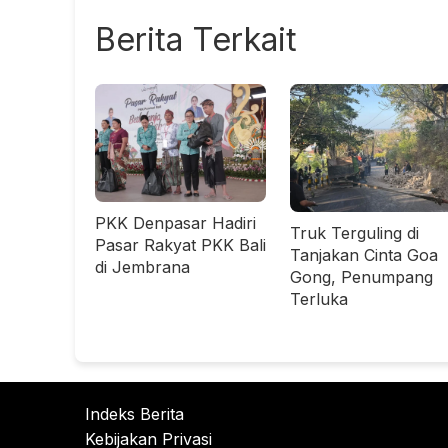
Berita Terkait
PKK Denpasar Hadiri
Truk Terguling di
Pasar Rakyat PKK Bali
Tanjakan Cinta Goa
di Jembrana
Gong, Penumpang
Terluka
Indeks Berita
Kebijakan Privasi