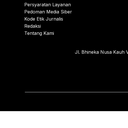
Persyaratan Layanan
Pedoman Media Siber
Kode Etik Jurnalis
Redaksi
Tentang Kami
Jl. Bhineka Nusa Kauh V