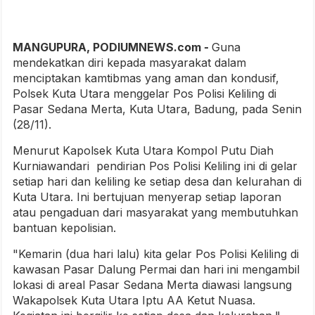
MANGUPURA, PODIUMNEWS.com -
Guna
mendekatkan diri kepada masyarakat dalam
menciptakan kamtibmas yang aman dan kondusif,
Polsek Kuta Utara menggelar Pos Polisi Keliling di
Pasar Sedana Merta, Kuta Utara, Badung, pada Senin
(28/11).
Menurut Kapolsek Kuta Utara Kompol Putu Diah
Kurniawandari pendirian Pos Polisi Keliling ini di gelar
setiap hari dan keliling ke setiap desa dan kelurahan di
Kuta Utara. Ini bertujuan menyerap setiap laporan
atau pengaduan dari masyarakat yang membutuhkan
bantuan kepolisian.
"Kemarin (dua hari lalu) kita gelar Pos Polisi Keliling di
kawasan Pasar Dalung Permai dan hari ini mengambil
lokasi di areal Pasar Sedana Merta diawasi langsung
Wakapolsek Kuta Utara Iptu AA Ketut Nuasa.