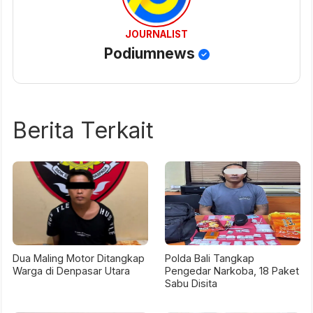
JOURNALIST
Podiumnews
Berita Terkait
Dua Maling Motor Ditangkap
Polda Bali Tangkap
Warga di Denpasar Utara
Pengedar Narkoba, 18 Paket
Sabu Disita