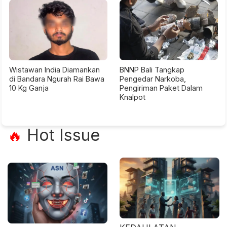
Wistawan India Diamankan
BNNP Bali Tangkap
di Bandara Ngurah Rai Bawa
Pengedar Narkoba,
10 Kg Ganja
Pengiriman Paket Dalam
Knalpot
Hot Issue
🔥