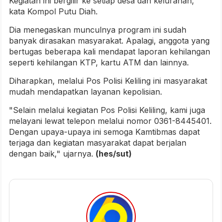
Kegiatan ini bergilir ke setiap desa dan kelurahan,"
kata Kompol Putu Diah.
Dia menegaskan munculnya program ini sudah
banyak dirasakan masyarakat. Apalagi, anggota yang
bertugas beberapa kali mendapat laporan kehilangan
seperti kehilangan KTP, kartu ATM dan lainnya.
Diharapkan, melalui Pos Polisi Keliling ini masyarakat
mudah mendapatkan layanan kepolisian.
"Selain melalui kegiatan Pos Polisi Keliling, kami juga
melayani lewat telepon melalui nomor 0361-8445401.
Dengan upaya-upaya ini semoga Kamtibmas dapat
terjaga dan kegiatan masyarakat dapat berjalan
dengan baik," ujarnya.
(hes/sut)