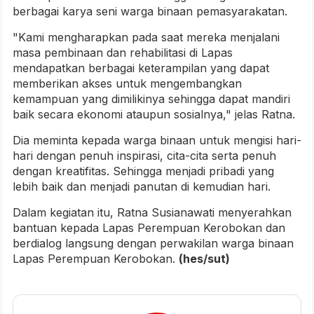
berbagai karya seni warga binaan pemasyarakatan.
"Kami mengharapkan pada saat mereka menjalani
masa pembinaan dan rehabilitasi di Lapas
mendapatkan berbagai keterampilan yang dapat
memberikan akses untuk mengembangkan
kemampuan yang dimilikinya sehingga dapat mandiri
baik secara ekonomi ataupun sosialnya," jelas Ratna.
Dia meminta kepada warga binaan untuk mengisi hari-
hari dengan penuh inspirasi, cita-cita serta penuh
dengan kreatifitas. Sehingga menjadi pribadi yang
lebih baik dan menjadi panutan di kemudian hari.
Dalam kegiatan itu, Ratna Susianawati menyerahkan
bantuan kepada Lapas Perempuan Kerobokan dan
berdialog langsung dengan perwakilan warga binaan
Lapas Perempuan Kerobokan.
(hes/sut)