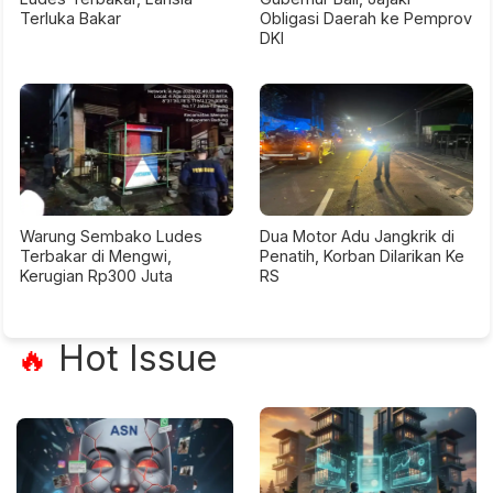
Terluka Bakar
Obligasi Daerah ke Pemprov
DKI
Warung Sembako Ludes
Dua Motor Adu Jangkrik di
Terbakar di Mengwi,
Penatih, Korban Dilarikan Ke
Kerugian Rp300 Juta
RS
Hot Issue
🔥