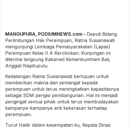
MANGUPURA, PODIUMNEWS.com -
Deputi Bidang
Perlindungan Hak Perempuan, Ratna Susianawati
mengunjungi Lembaga Pemasyarakatan (Lapas)
Perempuan Kelas II A Kerobokan. Kunjungan ini
diterima langsung Kakanwil Kemenkumham Bali,
Anggiat Napitupulu.
Kedatangan Ratna Susianawati bertujuan untuk
memberikan makna dan semangat kepada
perempuan untuk terus meningkatkan kapasitasnya
sebagai SDM pengisi pembangunan. Hal ini menjadi
pengingat semua pihak untuk terus membudayakan
kampanye-kampanye anti kekerasan terhadap
perempuan.
Turut Hadir dalam kesempatan itu, Kepala Dinas