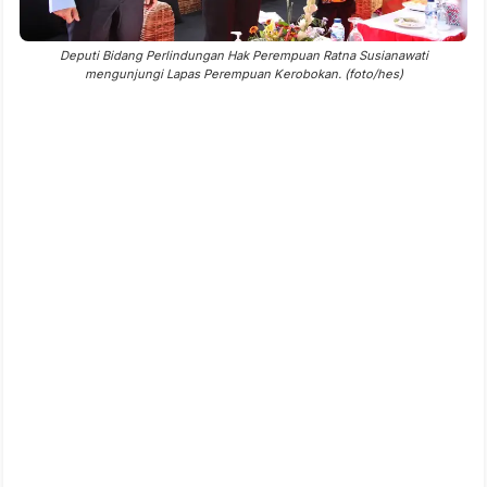
Deputi Bidang Perlindungan Hak Perempuan Ratna Susianawati
mengunjungi Lapas Perempuan Kerobokan. (foto/hes)