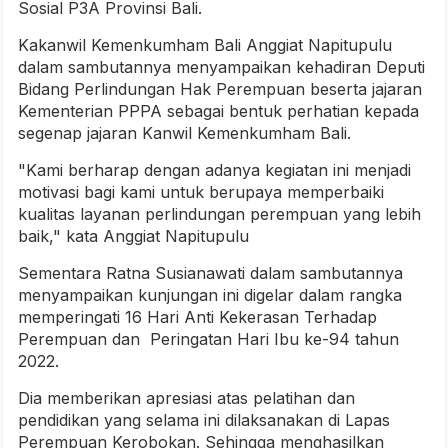
Sosial P3A Provinsi Bali.
Kakanwil Kemenkumham Bali Anggiat Napitupulu
dalam sambutannya menyampaikan kehadiran Deputi
Bidang Perlindungan Hak Perempuan beserta jajaran
Kementerian PPPA sebagai bentuk perhatian kepada
segenap jajaran Kanwil Kemenkumham Bali.
"Kami berharap dengan adanya kegiatan ini menjadi
motivasi bagi kami untuk berupaya memperbaiki
kualitas layanan perlindungan perempuan yang lebih
baik," kata Anggiat Napitupulu
Sementara Ratna Susianawati dalam sambutannya
menyampaikan kunjungan ini digelar dalam rangka
memperingati 16 Hari Anti Kekerasan Terhadap
Perempuan dan Peringatan Hari Ibu ke-94 tahun
2022.
Dia memberikan apresiasi atas pelatihan dan
pendidikan yang selama ini dilaksanakan di Lapas
Perempuan Kerobokan. Sehingga menghasilkan