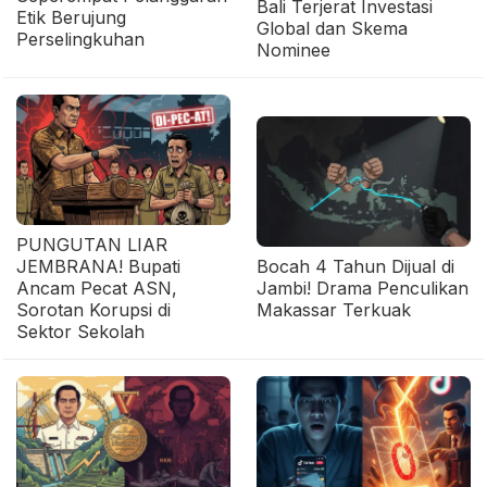
Bali Terjerat Investasi
Etik Berujung
Global dan Skema
Perselingkuhan
Nominee
PUNGUTAN LIAR
JEMBRANA! Bupati
Bocah 4 Tahun Dijual di
Ancam Pecat ASN,
Jambi! Drama Penculikan
Sorotan Korupsi di
Makassar Terkuak
Sektor Sekolah