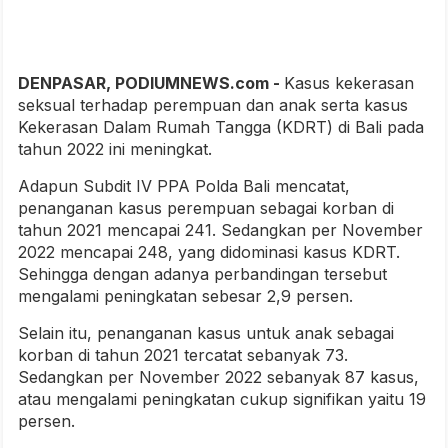
DENPASAR, PODIUMNEWS.com -
Kasus kekerasan
seksual terhadap perempuan dan anak serta kasus
Kekerasan Dalam Rumah Tangga (KDRT) di Bali pada
tahun 2022 ini meningkat.
Adapun Subdit IV PPA Polda Bali mencatat,
penanganan kasus perempuan sebagai korban di
tahun 2021 mencapai 241. Sedangkan per November
2022 mencapai 248, yang didominasi kasus KDRT.
Sehingga dengan adanya perbandingan tersebut
mengalami peningkatan sebesar 2,9 persen.
Selain itu, penanganan kasus untuk anak sebagai
korban di tahun 2021 tercatat sebanyak 73.
Sedangkan per November 2022 sebanyak 87 kasus,
atau mengalami peningkatan cukup signifikan yaitu 19
persen.