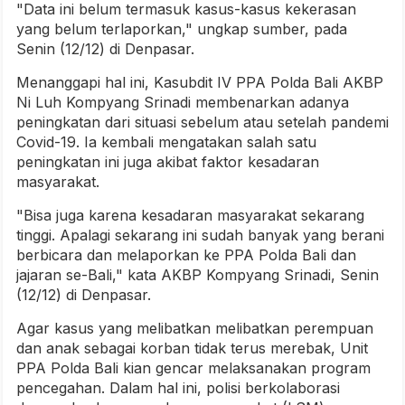
"Data ini belum termasuk kasus-kasus kekerasan
yang belum terlaporkan," ungkap sumber, pada
Senin (12/12) di Denpasar.
Menanggapi hal ini, Kasubdit IV PPA Polda Bali AKBP
Ni Luh Kompyang Srinadi membenarkan adanya
peningkatan dari situasi sebelum atau setelah pandemi
Covid-19. Ia kembali mengatakan salah satu
peningkatan ini juga akibat faktor kesadaran
masyarakat.
"Bisa juga karena kesadaran masyarakat sekarang
tinggi. Apalagi sekarang ini sudah banyak yang berani
berbicara dan melaporkan ke PPA Polda Bali dan
jajaran se-Bali," kata AKBP Kompyang Srinadi, Senin
(12/12) di Denpasar.
Agar kasus yang melibatkan melibatkan perempuan
dan anak sebagai korban tidak terus merebak, Unit
PPA Polda Bali kian gencar melaksanakan program
pencegahan. Dalam hal ini, polisi berkolaborasi