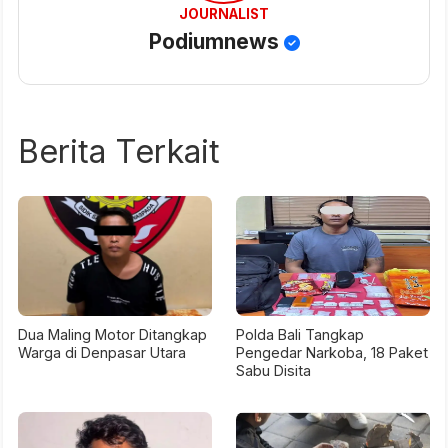
JOURNALIST
Podiumnews
Berita Terkait
Dua Maling Motor Ditangkap
Polda Bali Tangkap
Warga di Denpasar Utara
Pengedar Narkoba, 18 Paket
Sabu Disita