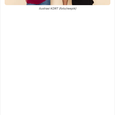
ilustrasi KDRT (foto/reepik)