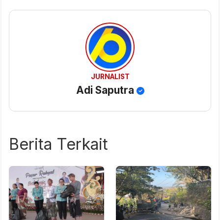
JURNALIST
Adi Saputra
Berita Terkait