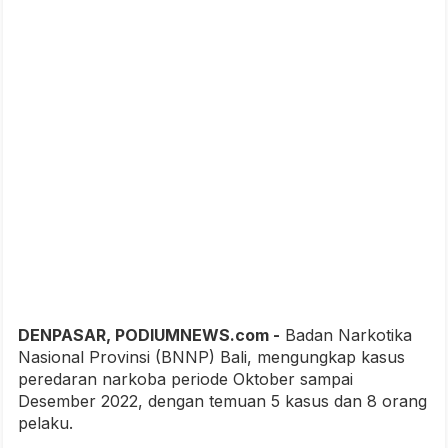
DENPASAR, PODIUMNEWS.com -
Badan Narkotika
Nasional Provinsi (BNNP) Bali, mengungkap kasus
peredaran narkoba periode Oktober sampai
Desember 2022, dengan temuan 5 kasus dan 8 orang
pelaku.