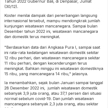
Tahun 2022 Gubernur Bali, di Denpasar, Jumat
(30/12).
Koster menilai dampak dari penerbangan langsung
internasional tersebut, mampu mendongkrak jumlah
kunjungan wisatawan mancanegara. Sampai bulan
Desember tahun 2022 ini, wisatawan mancanegara
dan domestik terus meningkat.
"Berdasarkan data dari Angkasa Pura I, sampai saat
ini rata-rata kedatangan wisatawan domestik sekitar
12 ribu perhari, dan wisatawan mancanegara sekitar
11 ribu perhari, dengan kecenderungan terus
meningkat. Bahkan minggu ini wisatawan domestiknya
15 ribu, yang mancanegara 14 ribu," jelasnya.
Ia menambahkan, sejak bulan Januari sampai tanggal
28 Desember 2022 ini, jumlah wisatawan domestik
sebanyak 3,9 juta orang, atau 37,1 persen dari situasi
normal sebelum covid-19. Dan jumlah wisatawan
mancanegara sebanyak 2,3 juta orang, atau sekitar