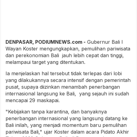
DENPASAR, PODIUMNEWS.com -
Gubernur Bali I
Wayan Koster mengungkapkan, pemulihan pariwisata
dan perekonomian Bali jauh lebih cepat dan tinggi,
melampaui target yang ditentukan.
Ia menjelaskan hal tersebut tidak terlepas dari lobi
yang dilakukannya secara intensif dengan pemerintah
pusat, supaya diizinkan menambah penerbangan
internasional langsung ke Bali, yang sejauh ini sudah
mencapai 29 maskapai.
"Kebijakan tanpa karantina, dan banyaknya
penerbangan internasional yang langsung datang ke
Bali inilah, yang menjadi momentum baru pemulihan
pariwisata Bali," ujar Koster dalam acara Pidato Akhir