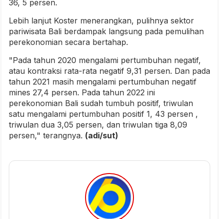
36, 5 persen.
Lebih lanjut Koster menerangkan, pulihnya sektor
pariwisata Bali berdampak langsung pada pemulihan
perekonomian secara bertahap.
"Pada tahun 2020 mengalami pertumbuhan negatif,
atau kontraksi rata-rata negatif 9,31 persen. Dan pada
tahun 2021 masih mengalami pertumbuhan negatif
mines 27,4 persen. Pada tahun 2022 ini
perekonomian Bali sudah tumbuh positif, triwulan
satu mengalami pertumbuhan positif 1, 43 persen ,
triwulan dua 3,05 persen, dan triwulan tiga 8,09
persen," terangnya.
(adi/sut)