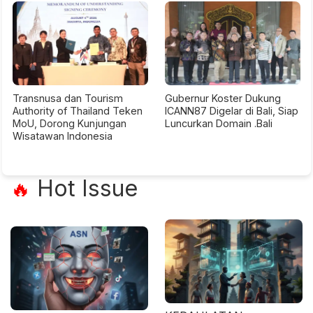
Transnusa dan Tourism
Gubernur Koster Dukung
Authority of Thailand Teken
ICANN87 Digelar di Bali, Siap
MoU, Dorong Kunjungan
Luncurkan Domain .Bali
Wisatawan Indonesia
Hot Issue
🔥