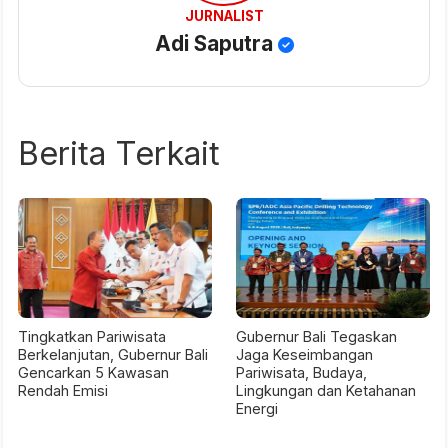
JURNALIST
Adi Saputra
Berita Terkait
Tingkatkan Pariwisata
Gubernur Bali Tegaskan
Berkelanjutan, Gubernur Bali
Jaga Keseimbangan
Gencarkan 5 Kawasan
Pariwisata, Budaya,
Rendah Emisi
Lingkungan dan Ketahanan
Energi