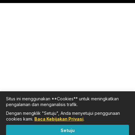
Situs ini menggunakan **Cookies** untuk meningkatkan
pengalaman dan menganalisis trafik.
Dengan mengklik "Setuju", Anda menyetujui penggunaan
cookies kami.
Baca Kebijakan Privasi
.
Setuju