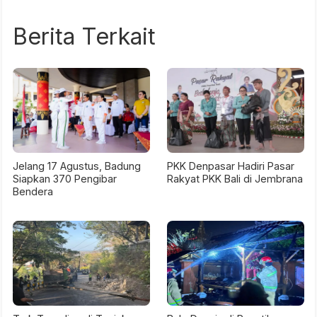
Berita Terkait
Jelang 17 Agustus, Badung
PKK Denpasar Hadiri Pasar
Siapkan 370 Pengibar
Rakyat PKK Bali di Jembrana
Bendera