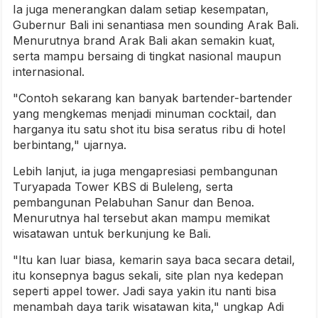
Ia juga menerangkan dalam setiap kesempatan,
Gubernur Bali ini senantiasa men sounding Arak Bali.
Menurutnya brand Arak Bali akan semakin kuat,
serta mampu bersaing di tingkat nasional maupun
internasional.
"Contoh sekarang kan banyak bartender-bartender
yang mengkemas menjadi minuman cocktail, dan
harganya itu satu shot itu bisa seratus ribu di hotel
berbintang," ujarnya.
Lebih lanjut, ia juga mengapresiasi pembangunan
Turyapada Tower KBS di Buleleng, serta
pembangunan Pelabuhan Sanur dan Benoa.
Menurutnya hal tersebut akan mampu memikat
wisatawan untuk berkunjung ke Bali.
"Itu kan luar biasa, kemarin saya baca secara detail,
itu konsepnya bagus sekali, site plan nya kedepan
seperti appel tower. Jadi saya yakin itu nanti bisa
menambah daya tarik wisatawan kita," ungkap Adi