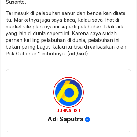
Susanto.
Termasuk di pelabuhan sanur dan benoa kan ditata
itu. Marketnya juga saya baca, kalau saya lihat di
market site plan nya ini seperti pelabuhan tidak ada
yang lain di dunia seperti ini. Karena saya sudah
pernah keliling pelabuhan di dunia, pelabuhan ini
bakan paling bagus kalau itu bisa direalisasikan oleh
Pak Gubenur," imbuhnya.
(adi/sut)
JURNALIST
Adi Saputra