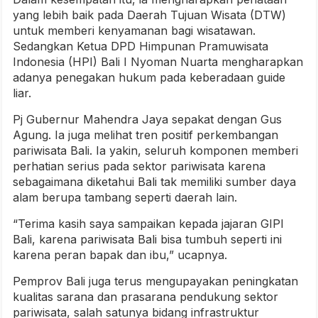
yang lebih baik pada Daerah Tujuan Wisata (DTW)
untuk memberi kenyamanan bagi wisatawan.
Sedangkan Ketua DPD Himpunan Pramuwisata
Indonesia (HPI) Bali I Nyoman Nuarta mengharapkan
adanya penegakan hukum pada keberadaan guide
liar.
Pj Gubernur Mahendra Jaya sepakat dengan Gus
Agung. Ia juga melihat tren positif perkembangan
pariwisata Bali. Ia yakin, seluruh komponen memberi
perhatian serius pada sektor pariwisata karena
sebagaimana diketahui Bali tak memiliki sumber daya
alam berupa tambang seperti daerah lain.
“Terima kasih saya sampaikan kepada jajaran GIPI
Bali, karena pariwisata Bali bisa tumbuh seperti ini
karena peran bapak dan ibu,” ucapnya.
Pemprov Bali juga terus mengupayakan peningkatan
kualitas sarana dan prasarana pendukung sektor
pariwisata, salah satunya bidang infrastruktur