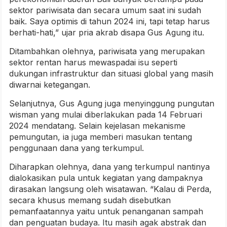
sektor pariwisata dan secara umum saat ini sudah
baik. Saya optimis di tahun 2024 ini, tapi tetap harus
berhati-hati,” ujar pria akrab disapa Gus Agung itu.
Ditambahkan olehnya, pariwisata yang merupakan
sektor rentan harus mewaspadai isu seperti
dukungan infrastruktur dan situasi global yang masih
diwarnai ketegangan.
Selanjutnya, Gus Agung juga menyinggung pungutan
wisman yang mulai diberlakukan pada 14 Februari
2024 mendatang. Selain kejelasan mekanisme
pemungutan, ia juga memberi masukan tentang
penggunaan dana yang terkumpul.
Diharapkan olehnya, dana yang terkumpul nantinya
dialokasikan pula untuk kegiatan yang dampaknya
dirasakan langsung oleh wisatawan. “Kalau di Perda,
secara khusus memang sudah disebutkan
pemanfaatannya yaitu untuk penanganan sampah
dan penguatan budaya. Itu masih agak abstrak dan