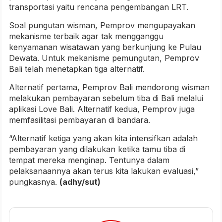
transportasi yaitu rencana pengembangan LRT.
Soal pungutan wisman, Pemprov mengupayakan
mekanisme terbaik agar tak mengganggu
kenyamanan wisatawan yang berkunjung ke Pulau
Dewata. Untuk mekanisme pemungutan, Pemprov
Bali telah menetapkan tiga alternatif.
Alternatif pertama, Pemprov Bali mendorong wisman
melakukan pembayaran sebelum tiba di Bali melalui
aplikasi Love Bali. Alternatif kedua, Pemprov juga
memfasilitasi pembayaran di bandara.
“Alternatif ketiga yang akan kita intensifkan adalah
pembayaran yang dilakukan ketika tamu tiba di
tempat mereka menginap. Tentunya dalam
pelaksanaannya akan terus kita lakukan evaluasi,”
pungkasnya.
(adhy/sut)