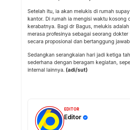
Setelah itu, ia akan melukis di rumah sup
kantor. Di rumah ia mengisi waktu kosong
kerabatnya. Bagi dr Bagus, melukis adalah 
merasa profesinya sebagai seorang dokter t
secara proposional dan bertanggung jawab
Sedangkan serangkaian hari jadi ketiga t
sederhana dengan beragam kegiatan, sepe
internal lainnya.
(adi/sut)
EDITOR
Editor