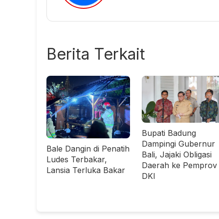
Berita Terkait
Bupati Badung
Dampingi Gubernur
Bale Dangin di Penatih
Bali, Jajaki Obligasi
Ludes Terbakar,
Daerah ke Pemprov
Lansia Terluka Bakar
DKI