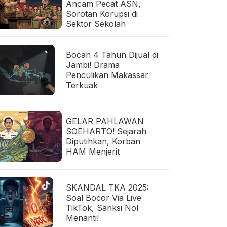
Ancam Pecat ASN,
Sorotan Korupsi di
Sektor Sekolah
Bocah 4 Tahun Dijual di
Jambi! Drama
Penculikan Makassar
Terkuak
GELAR PAHLAWAN
SOEHARTO! Sejarah
Diputihkan, Korban
HAM Menjerit
SKANDAL TKA 2025:
Soal Bocor Via Live
TikTok, Sanksi Nol
Menanti!