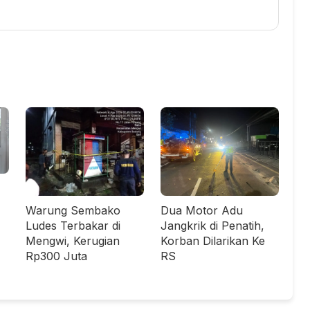
Warung Sembako
Dua Motor Adu
Ludes Terbakar di
Jangkrik di Penatih,
Mengwi, Kerugian
Korban Dilarikan Ke
Rp300 Juta
RS