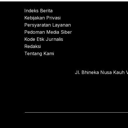
Indeks Berita
Kebijakan Privasi
Persyaratan Layanan
Pedoman Media Siber
Kode Etik Jurnalis
Redaksi
Tentang Kami
Jl. Bhineka Nusa Kauh V