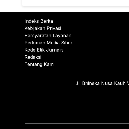
Indeks Berita
Kebijakan Privasi
Persyaratan Layanan
Pedoman Media Siber
Kode Etik Jurnalis
Redaksi
Tentang Kami
Jl. Bhineka Nusa Kauh V