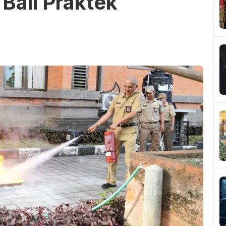
Bali Praktek