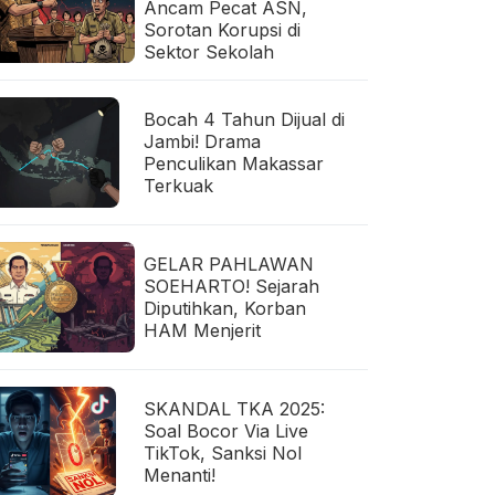
Ancam Pecat ASN,
Sorotan Korupsi di
Sektor Sekolah
Bocah 4 Tahun Dijual di
Jambi! Drama
Penculikan Makassar
Terkuak
GELAR PAHLAWAN
SOEHARTO! Sejarah
Diputihkan, Korban
HAM Menjerit
SKANDAL TKA 2025:
Soal Bocor Via Live
TikTok, Sanksi Nol
Menanti!