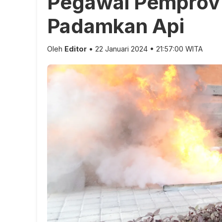
Pegawai Pemprov 
Padamkan Api
Oleh
Editor
• 22 Januari 2024 • 21:57:00 WITA