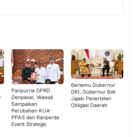
Bertemu Gubernur
Paripurna DPRD
DKI, Gubernur Bali
-
Denpasar, Wawali
Jajaki Penerbitan
Sampaikan
Obligasi Daerah
Perubahan KUA-
PPAS dan Ranperda
Event Strategis