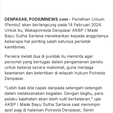
DENPASAR, PODIUMNEWS.com -
Pemilihan Umum
(Pemilu) akan berlangsung pada 14 Februari 2024.
Untuk itu, Wakapolresta Denpasar AKBP I Made
Bayu Sutha Sartana menekankan kepada anggotanya
beberapa hal penting salah satunya perketat
kamtibmas.
Perwira melati dua di pundak itu meminta agar
personel yang bertugas dalam pengamanan pemilu
untuk bekerja secara maksimal, guna menjaga
keamanan dan ketertiban di wilayah hukum Polresta
Denpasar.
"Lebih baik kita capek daripada setengah-setengah
dalam melaksanakan kegiatan. Dengan begitu, para
pelaku kejahatan akan lebih sulit berkeliaran," ujar
AKBP I Made Bayu Sutha Sartana saat memimpin
apel pagi di halaman Polresta Denpasar, Senin