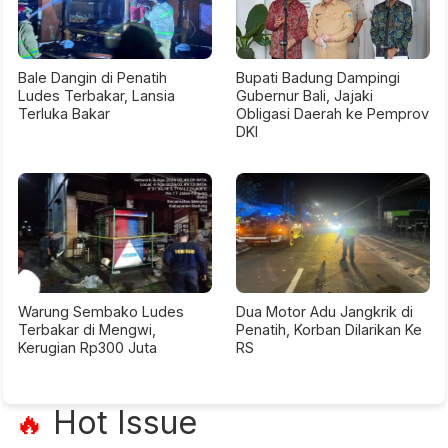
Bale Dangin di Penatih
Bupati Badung Dampingi
Ludes Terbakar, Lansia
Gubernur Bali, Jajaki
Terluka Bakar
Obligasi Daerah ke Pemprov
DKI
Warung Sembako Ludes
Dua Motor Adu Jangkrik di
Terbakar di Mengwi,
Penatih, Korban Dilarikan Ke
Kerugian Rp300 Juta
RS
Hot Issue
🔥