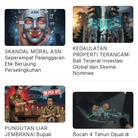
KEDAULATAN
SKANDAL MORAL ASN:
PROPERTI TERANCAM:
Seperempat Pelanggaran
Bali Terjerat Investasi
Etik Berujung
Global dan Skema
Perselingkuhan
Nominee
PUNGUTAN LIAR
JEMBRANA! Bupati
Bocah 4 Tahun Dijual di