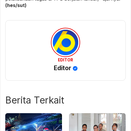
(hes/sut)
EDITOR
Editor
Berita Terkait