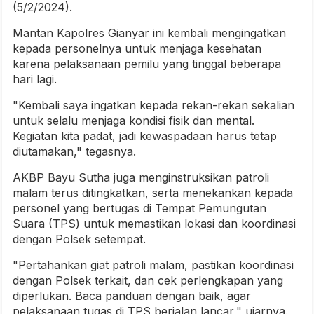
(5/2/2024).
Mantan Kapolres Gianyar ini kembali mengingatkan
kepada personelnya untuk menjaga kesehatan
karena pelaksanaan pemilu yang tinggal beberapa
hari lagi.
"Kembali saya ingatkan kepada rekan-rekan sekalian
untuk selalu menjaga kondisi fisik dan mental.
Kegiatan kita padat, jadi kewaspadaan harus tetap
diutamakan," tegasnya.
AKBP Bayu Sutha juga menginstruksikan patroli
malam terus ditingkatkan, serta menekankan kepada
personel yang bertugas di Tempat Pemungutan
Suara (TPS) untuk memastikan lokasi dan koordinasi
dengan Polsek setempat.
"Pertahankan giat patroli malam, pastikan koordinasi
dengan Polsek terkait, dan cek perlengkapan yang
diperlukan. Baca panduan dengan baik, agar
pelaksanaan tugas di TPS berjalan lancar," ujarnya.