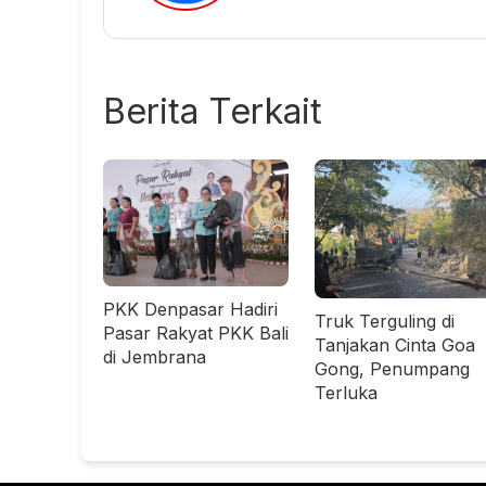
Berita Terkait
PKK Denpasar Hadiri
Truk Terguling di
Pasar Rakyat PKK Bali
Tanjakan Cinta Goa
di Jembrana
Gong, Penumpang
Terluka