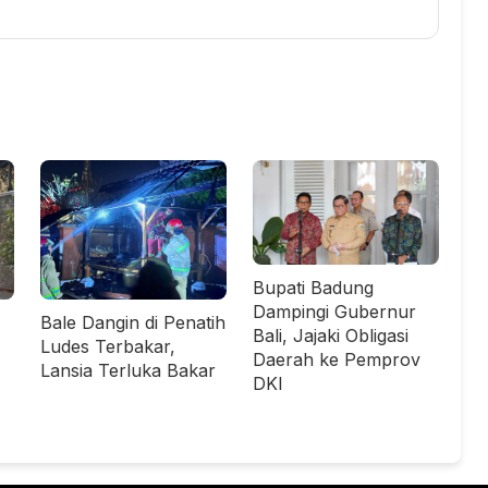
Bupati Badung
Dampingi Gubernur
Bale Dangin di Penatih
Bali, Jajaki Obligasi
Ludes Terbakar,
Daerah ke Pemprov
Lansia Terluka Bakar
DKI