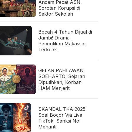
Ancam Pecat ASN,
Sorotan Korupsi di
Sektor Sekolah
Bocah 4 Tahun Dijual di
Jambi! Drama
Penculikan Makassar
Terkuak
GELAR PAHLAWAN
SOEHARTO! Sejarah
Diputihkan, Korban
HAM Menjerit
SKANDAL TKA 2025:
Soal Bocor Via Live
TikTok, Sanksi Nol
Menanti!