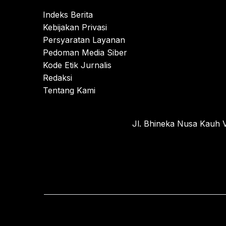
Indeks Berita
Kebijakan Privasi
Persyaratan Layanan
Pedoman Media Siber
Kode Etik Jurnalis
Redaksi
Tentang Kami
Jl. Bhineka Nusa Kauh V