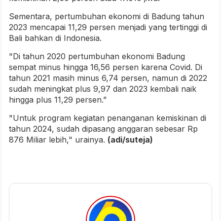
Sementara, pertumbuhan ekonomi di Badung tahun
2023 mencapai 11,29 persen menjadi yang tertinggi di
Bali bahkan di Indonesia.
"Di tahun 2020 pertumbuhan ekonomi Badung
sempat minus hingga 16,56 persen karena Covid. Di
tahun 2021 masih minus 6,74 persen, namun di 2022
sudah meningkat plus 9,97 dan 2023 kembali naik
hingga plus 11,29 persen.”
"Untuk program kegiatan penanganan kemiskinan di
tahun 2024, sudah dipasang anggaran sebesar Rp
876 Miliar lebih," urainya.
(adi/suteja)