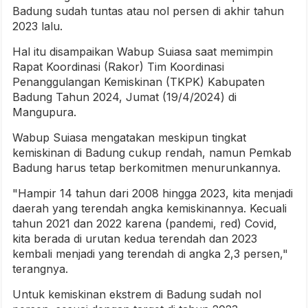
Badung sudah tuntas atau nol persen di akhir tahun
2023 lalu.
Hal itu disampaikan Wabup Suiasa saat memimpin
Rapat Koordinasi (Rakor) Tim Koordinasi
Penanggulangan Kemiskinan (TKPK) Kabupaten
Badung Tahun 2024, Jumat (19/4/2024) di
Mangupura.
Wabup Suiasa mengatakan meskipun tingkat
kemiskinan di Badung cukup rendah, namun Pemkab
Badung harus tetap berkomitmen menurunkannya.
"Hampir 14 tahun dari 2008 hingga 2023, kita menjadi
daerah yang terendah angka kemiskinannya. Kecuali
tahun 2021 dan 2022 karena (pandemi, red) Covid,
kita berada di urutan kedua terendah dan 2023
kembali menjadi yang terendah di angka 2,3 persen,"
terangnya.
Untuk kemiskinan ekstrem di Badung sudah nol