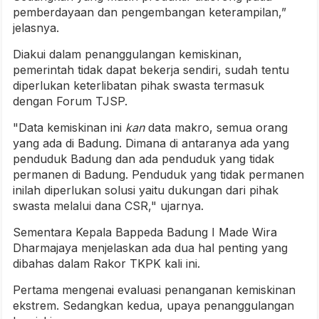
pemberdayaan dan pengembangan keterampilan,”
jelasnya.
Diakui dalam penanggulangan kemiskinan,
pemerintah tidak dapat bekerja sendiri, sudah tentu
diperlukan keterlibatan pihak swasta termasuk
dengan Forum TJSP.
"Data kemiskinan ini
kan
data makro, semua orang
yang ada di Badung. Dimana di antaranya ada yang
penduduk Badung dan ada penduduk yang tidak
permanen di Badung. Penduduk yang tidak permanen
inilah diperlukan solusi yaitu dukungan dari pihak
swasta melalui dana CSR," ujarnya.
Sementara Kepala Bappeda Badung I Made Wira
Dharmajaya menjelaskan ada dua hal penting yang
dibahas dalam Rakor TKPK kali ini.
Pertama mengenai evaluasi penanganan kemiskinan
ekstrem. Sedangkan kedua, upaya penanggulangan