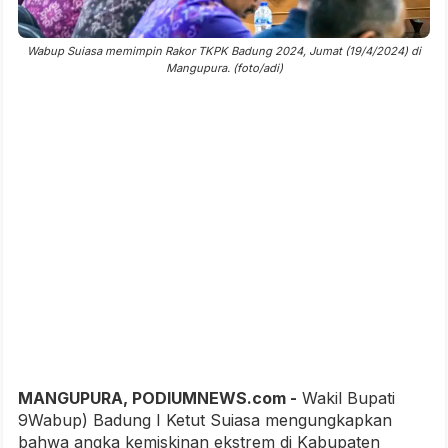
Wabup Suiasa memimpin Rakor TKPK Badung 2024, Jumat (19/4/2024) di
Mangupura. (foto/adi)
MANGUPURA, PODIUMNEWS.com -
Wakil Bupati
9Wabup) Badung I Ketut Suiasa mengungkapkan
bahwa angka kemiskinan ekstrem di Kabupaten