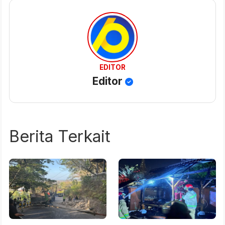
EDITOR
Editor
Berita Terkait