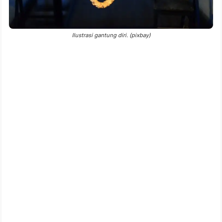
Ilustrasi gantung diri. (pixbay)