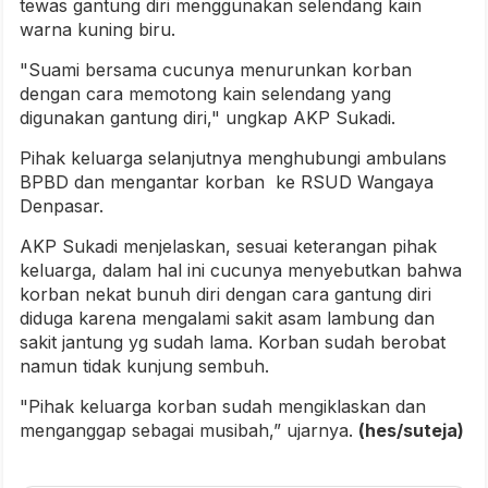
tewas gantung diri menggunakan selendang kain
warna kuning biru.
"Suami bersama cucunya menurunkan korban
dengan cara memotong kain selendang yang
digunakan gantung diri," ungkap AKP Sukadi.
Pihak keluarga selanjutnya menghubungi ambulans
BPBD dan mengantar korban ke RSUD Wangaya
Denpasar.
AKP Sukadi menjelaskan, sesuai keterangan pihak
keluarga, dalam hal ini cucunya menyebutkan bahwa
korban nekat bunuh diri dengan cara gantung diri
diduga karena mengalami sakit asam lambung dan
sakit jantung yg sudah lama. Korban sudah berobat
namun tidak kunjung sembuh.
"Pihak keluarga korban sudah mengiklaskan dan
menganggap sebagai musibah,” ujarnya.
(hes/suteja)