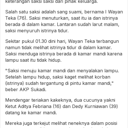
keterangan saksi saksi dari pihak keluarga.
Salah satu saksi adalah sang suami, bernama I Wayan
Teka (76). Saksi menuturkan, saat itu ia dan istrinya
berada di dalam kamar. Lantaran sudah larut malam,
saksi menyuruh istrinya tidur.
Sekitar pukul 01.30 dini hari, Wayan Teka terbangun
namun tidak melihat istrinya tidur di dalam kamar.
Saksi menduga istrinya berada di kamar mandi karena
lampu saat itu tidak hidup.
"Saksi menuju kamar mandi dan menyalakan lampu.
Setelah lampu hidup, saksi kaget melihat korban
(istrinya) sudah tergantung di pintu kamar mandi,"
beber AKP Sukadi.
Mendengar teriakan kakeknya, dua cucunya yakni
Ketut Aditya Febriana (16) dan Dedy Kurniawan (39)
datang ke kamar mandi.
Mereka juga terkejut melihat neneknya dalam posisi