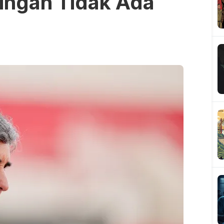
ingan Tidak Ada