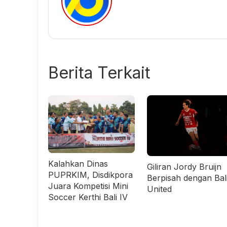
Berita Terkait
Kalahkan Dinas
Giliran Jordy Bruijn
PUPRKIM, Disdikpora
Berpisah dengan Bal
Juara Kompetisi Mini
United
Soccer Kerthi Bali IV