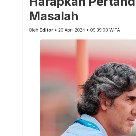
Harapkan Pertand
Masalah
Oleh
Editor
• 20 April 2024 • 09:39:00 WITA