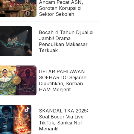
Ancam Pecat ASN,
Sorotan Korupsi di
Sektor Sekolah
Bocah 4 Tahun Dijual di
Jambi! Drama
Penculikan Makassar
Terkuak
GELAR PAHLAWAN
SOEHARTO! Sejarah
Diputihkan, Korban
HAM Menjerit
SKANDAL TKA 2025:
Soal Bocor Via Live
TikTok, Sanksi Nol
Menanti!