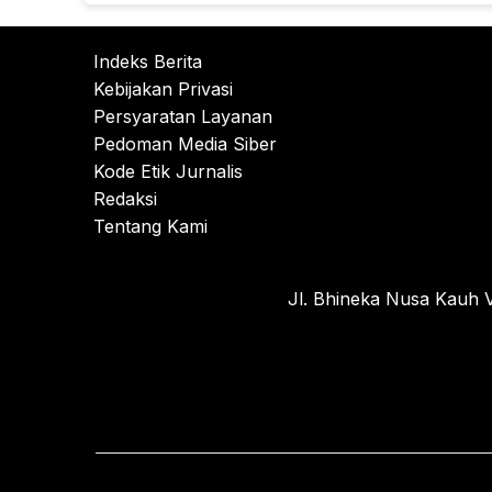
Indeks Berita
Kebijakan Privasi
Persyaratan Layanan
Pedoman Media Siber
Kode Etik Jurnalis
Redaksi
Tentang Kami
Jl. Bhineka Nusa Kauh V